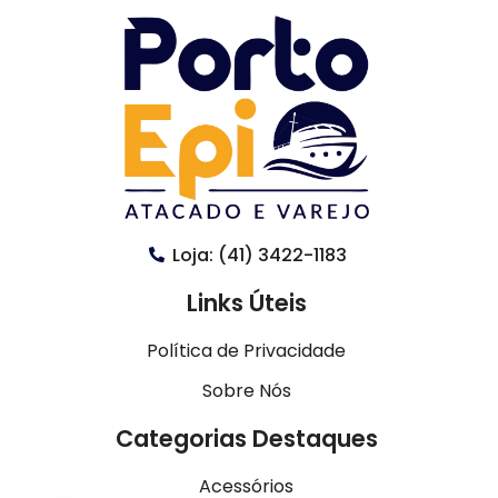
Loja: (41) 3422-1183
Links Úteis
Política de Privacidade
Sobre Nós
Categorias Destaques
Acessórios