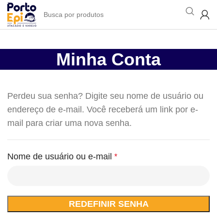
Minha Conta
Perdeu sua senha? Digite seu nome de usuário ou
endereço de e-mail. Você receberá um link por e-
mail para criar uma nova senha.
Nome de usuário ou e-mail
*
REDEFINIR SENHA