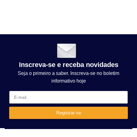
Inscreva-se e receba novidades
Seja o primeiro a saber. Inscreva-se no boletim
informativo hoje
Registrar-se