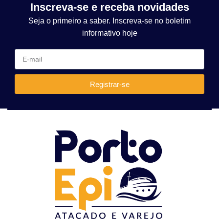
Inscreva-se e receba novidades
Seja o primeiro a saber. Inscreva-se no boletim
informativo hoje
Registrar-se