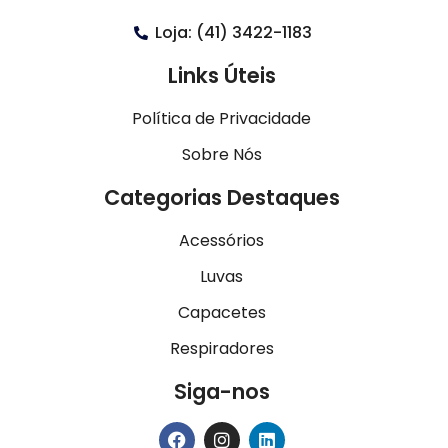
Loja: (41) 3422-1183
Links Úteis
Política de Privacidade
Sobre Nós
Categorias Destaques
Acessórios
Luvas
Capacetes
Respiradores
Siga-nos