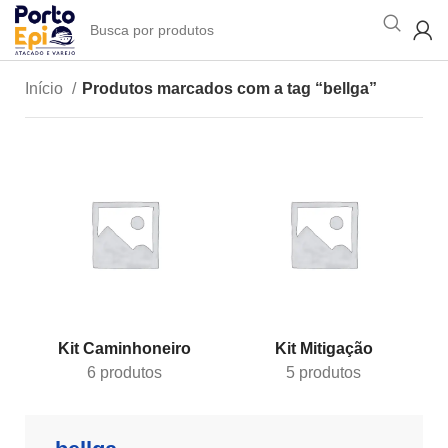
Início
Produtos marcados com a tag “bellga”
Kit Caminhoneiro
Kit Mitigação
6 produtos
5 produtos