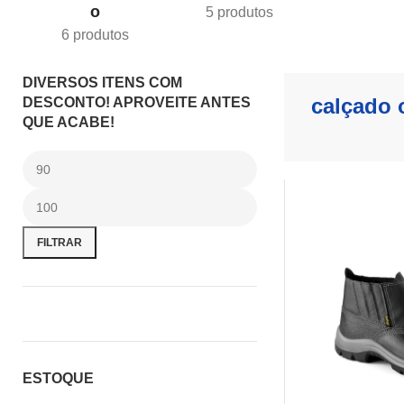
o
5 produtos
6 produtos
DIVERSOS ITENS COM
calçado 
DESCONTO! APROVEITE ANTES
QUE ACABE!
FILTRAR
ESTOQUE