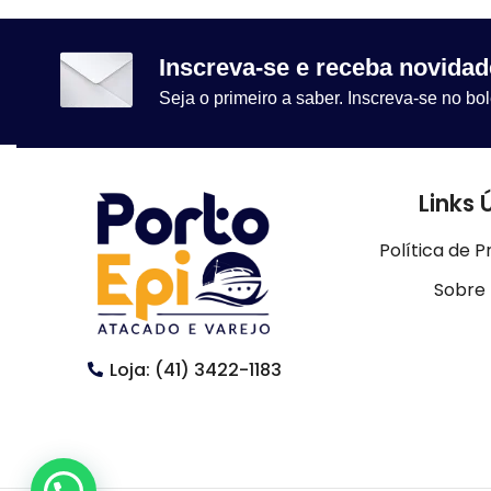
Inscreva-se e receba novidad
Seja o primeiro a saber. Inscreva-se no bol
Links 
Política de P
Sobre
Loja: (41) 3422-1183