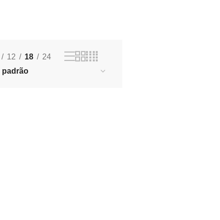
12
18
24