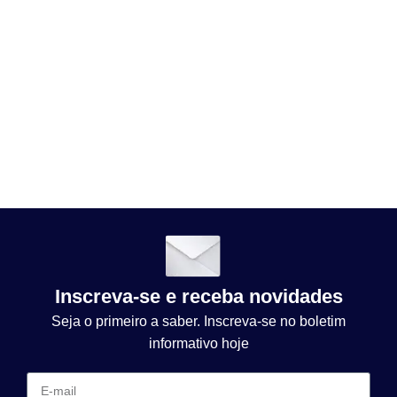
Inscreva-se e receba novidades
Seja o primeiro a saber. Inscreva-se no boletim
informativo hoje