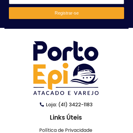
Registrar-se
Loja: (41) 3422-1183
Links Úteis
Política de Privacidade