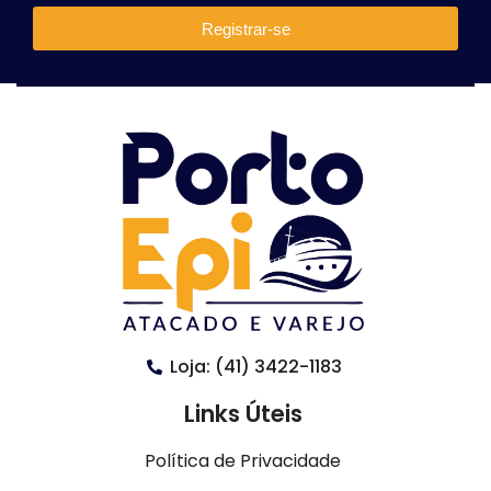
Registrar-se
Loja: (41) 3422-1183
Links Úteis
Política de Privacidade