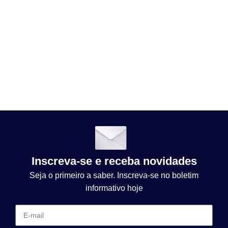
Inscreva-se e receba novidades
Seja o primeiro a saber. Inscreva-se no boletim
informativo hoje