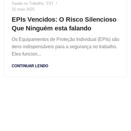
Saúde no Trabalho
,
SST
15 maio 2025
EPIs Vencidos: O Risco Silencioso
Que Ninguém esta falando
Os Equipamentos de Proteção Individual (EPIs) são
itens indispensáveis para a segurança no trabalho.
Eles funcion...
CONTINUAR LENDO