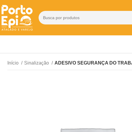
Início
Sinalização
ADESIVO SEGURANÇA DO TRA