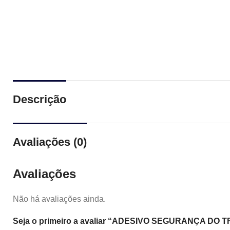
Descrição
Avaliações (0)
Avaliações
Não há avaliações ainda.
Seja o primeiro a avaliar “ADESIVO SEGURANÇA DO