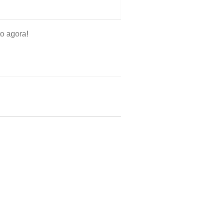
o agora!