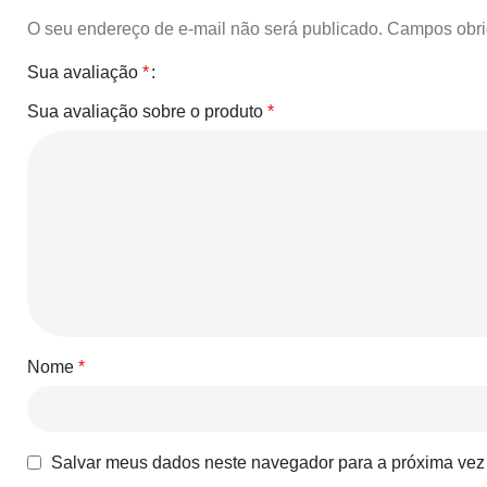
O seu endereço de e-mail não será publicado.
Campos obri
Sua avaliação
*
Sua avaliação sobre o produto
*
Nome
*
Salvar meus dados neste navegador para a próxima vez