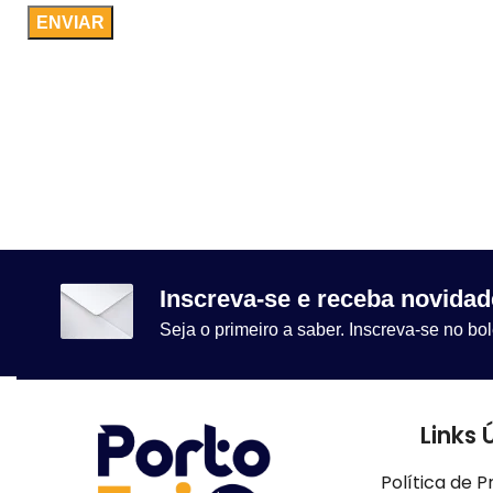
Inscreva-se e receba novidad
Seja o primeiro a saber. Inscreva-se no bol
Links 
Política de P