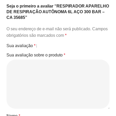
Seja o primeiro a avaliar “RESPIRADOR APARELHO
DE RESPIRAÇÃO AUTÔNOMA 6L AÇO 300 BAR –
CA 35685”
O seu endereço de e-mail não será publicado.
Campos
obrigatórios são marcados com
*
Sua avaliação
*
Sua avaliação sobre o produto
*
Nome
*