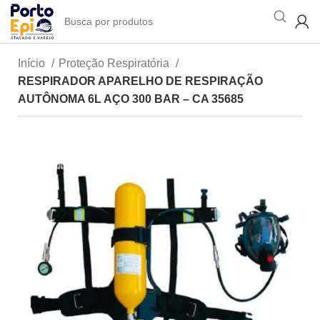
Início
Proteção Respiratória
RESPIRADOR APARELHO DE RESPIRAÇÃO
AUTÔNOMA 6L AÇO 300 BAR – CA 35685