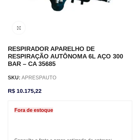
Clique para ampliar
RESPIRADOR APARELHO DE
RESPIRAÇÃO AUTÔNOMA 6L AÇO 300
BAR – CA 35685
SKU:
APRESPAUTO
R$
10.175,22
Fora de estoque