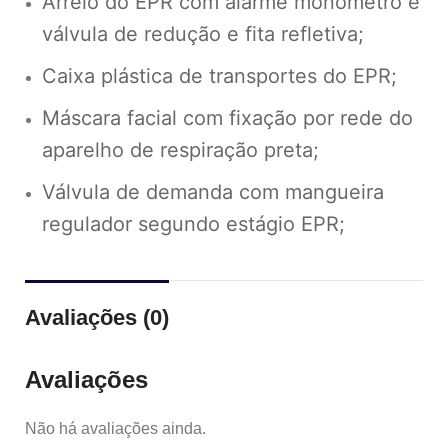
Arreio do EPR com alarme monômetro e
válvula de redução e fita refletiva;
Caixa plástica de transportes do EPR;
Máscara facial com fixação por rede do
aparelho de respiração preta;
Válvula de demanda com mangueira
regulador segundo estágio EPR;
Avaliações (0)
Avaliações
Não há avaliações ainda.