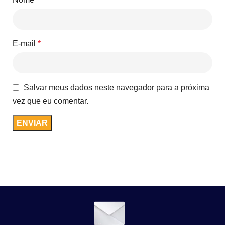
E-mail
*
Salvar meus dados neste navegador para a próxima
vez que eu comentar.