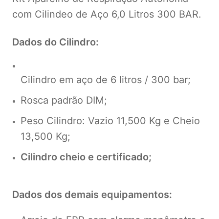
com Cilindeo de Aço 6,0 Litros 300 BAR.
Dados do Cilindro:
Cilindro em aço de 6 litros / 300 bar;
Rosca padrão DIM;
Peso Cilindro: Vazio 11,500 Kg e Cheio
13,500 Kg;
Cilindro cheio e certificado;
Dados dos demais equipamentos: