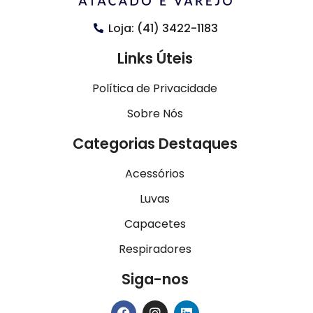
Loja: (41) 3422-1183
Links Úteis
Política de Privacidade
Sobre Nós
Categorias Destaques
Acessórios
Luvas
Capacetes
Respiradores
Siga-nos