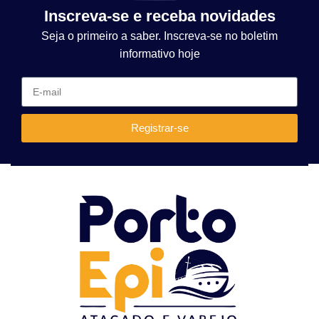
Inscreva-se e receba novidades
Seja o primeiro a saber. Inscreva-se no boletim
informativo hoje
Registrar-se