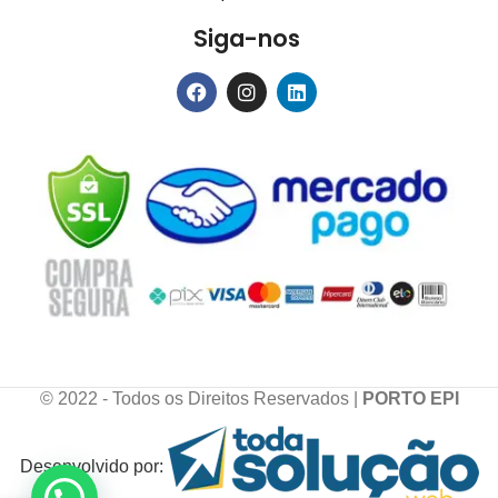
Siga-nos
© 2022 - Todos os Direitos Reservados |
PORTO EPI
Desenvolvido por: