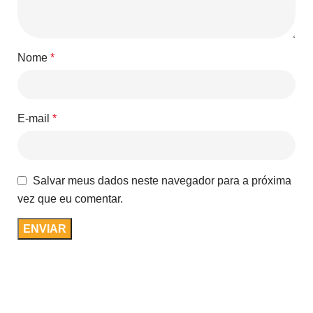
Nome
*
E-mail
*
Salvar meus dados neste navegador para a próxima
vez que eu comentar.