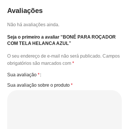
Avaliações
Não há avaliações ainda.
Seja o primeiro a avaliar “BONÉ PARA ROÇADOR
COM TELA HELANCA AZUL”
O seu endereço de e-mail não será publicado.
Campos
obrigatórios são marcados com
*
Sua avaliação
*
Sua avaliação sobre o produto
*