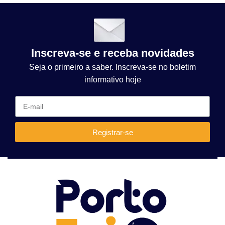
Inscreva-se e receba novidades
Seja o primeiro a saber. Inscreva-se no boletim
informativo hoje
Registrar-se