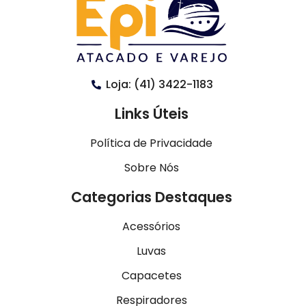
Loja: (41) 3422-1183
Links Úteis
Política de Privacidade
Sobre Nós
Categorias Destaques
Acessórios
Luvas
Capacetes
Respiradores