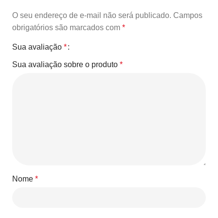
O seu endereço de e-mail não será publicado.
Campos
obrigatórios são marcados com
*
Sua avaliação
*
Sua avaliação sobre o produto
*
Nome
*