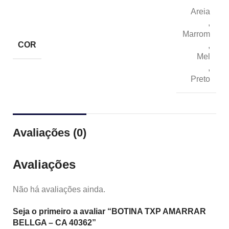
Areia
,
Marrom
COR
,
Mel
,
Preto
Avaliações (0)
Avaliações
Não há avaliações ainda.
Seja o primeiro a avaliar “BOTINA TXP AMARRAR
BELLGA – CA 40362”