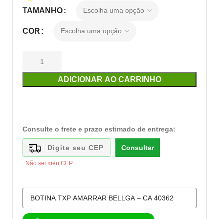
TAMANHO
COR
ADICIONAR AO CARRINHO
Consulte o frete e prazo estimado de entrega:
Consultar
Não sei meu CEP