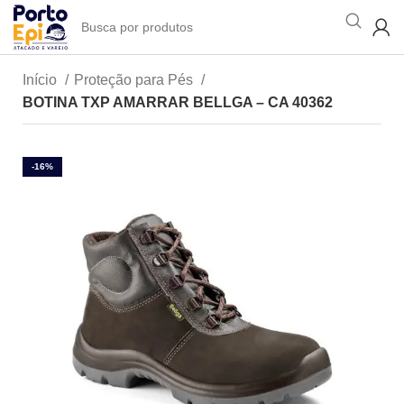
Início
Proteção para Pés
BOTINA TXP AMARRAR BELLGA – CA 40362
-16%