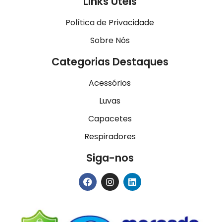
Links Úteis
Política de Privacidade
Sobre Nós
Categorias Destaques
Acessórios
Luvas
Capacetes
Respiradores
Siga-nos