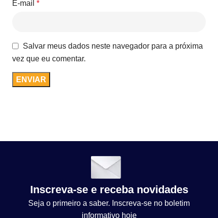
E-mail
*
Salvar meus dados neste navegador para a próxima
vez que eu comentar.
Inscreva-se e receba novidades
Seja o primeiro a saber. Inscreva-se no boletim
informativo hoje