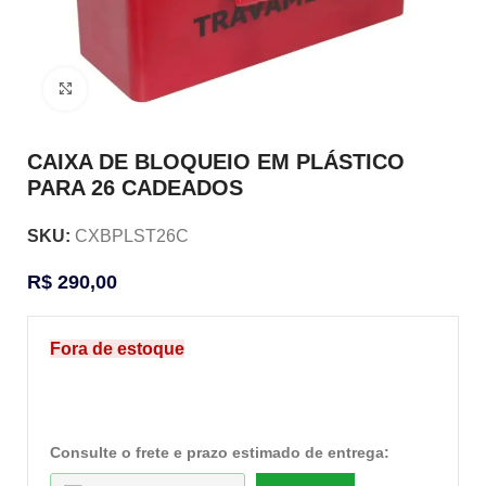
Clique para ampliar
CAIXA DE BLOQUEIO EM PLÁSTICO
PARA 26 CADEADOS
SKU:
CXBPLST26C
R$
290,00
Fora de estoque
Consulte o frete e prazo estimado de entrega: