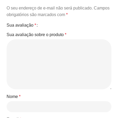
O seu endereço de e-mail não será publicado.
Campos
obrigatórios são marcados com
*
Sua avaliação
*
Sua avaliação sobre o produto
*
Nome
*