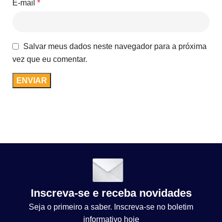
E-mail
*
Salvar meus dados neste navegador para a próxima
vez que eu comentar.
Inscreva-se e receba novidades
Seja o primeiro a saber. Inscreva-se no boletim
informativo hoje