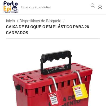
Início
Dispositivos de Bloqueio
CAIXA DE BLOQUEIO EM PLÁSTICO PARA 26
CADEADOS