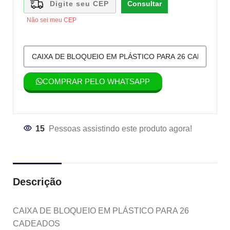
Consultar
Não sei meu CEP
COMPRAR PELO WHATSAPP
15
Pessoas assistindo este produto agora!
Descrição
CAIXA DE BLOQUEIO EM PLÁSTICO PARA 26
CADEADOS