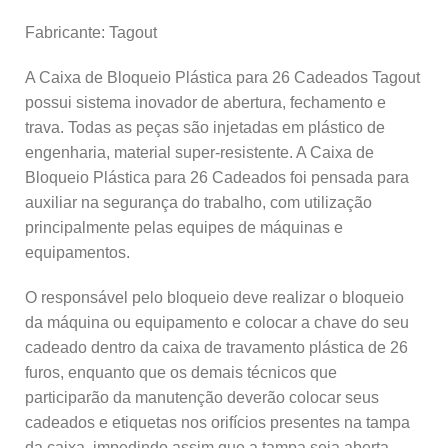
Fabricante: Tagout
A Caixa de Bloqueio Plástica para 26 Cadeados Tagout
possui sistema inovador de abertura, fechamento e
trava. Todas as peças são injetadas em plástico de
engenharia, material super-resistente. A Caixa de
Bloqueio Plástica para 26 Cadeados foi pensada para
auxiliar na segurança do trabalho, com utilização
principalmente pelas equipes de máquinas e
equipamentos.
O responsável pelo bloqueio deve realizar o bloqueio
da máquina ou equipamento e colocar a chave do seu
cadeado dentro da caixa de travamento plástica de 26
furos, enquanto que os demais técnicos que
participarão da manutenção deverão colocar seus
cadeados e etiquetas nos orifícios presentes na tampa
da caixa, impedindo assim que a tampa seja aberta