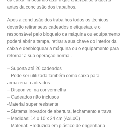
antes da conclusão dos trabalhos.
Após a conclusão dos trabalhos todos os técnicos
deverão retirar seus cadeados e etiquetas, e o
responsável pelo bloqueio da máquina ou equipamento
poderá abrir a tampa, retirar a sua chave do interior da
caixa e desbloquear a máquina ou o equipamento para
retornar a sua operação normal.
– Suporta até 26 cadeados
– Pode ser utilizada também como caixa para
armazenar cadeados
– Disponível na cor vermelha
– Cadeados não inclusos
-Material super resistente
– Sistema inovador de abertura, fechamento e trava
– Medidas: 14 x 10 x 24 cm (AxLxC)
– Material: Produzida em plástico de engenharia