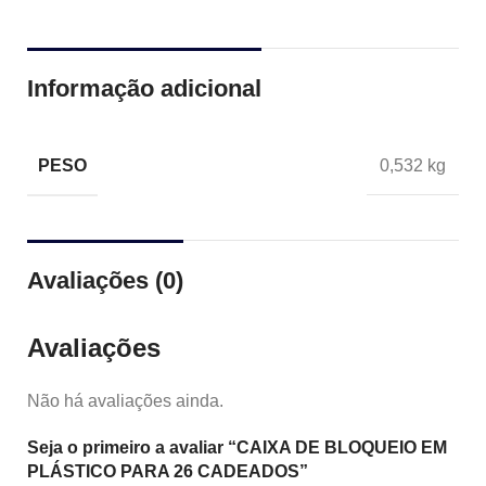
Informação adicional
PESO
0,532 kg
Avaliações (0)
Avaliações
Não há avaliações ainda.
Seja o primeiro a avaliar “CAIXA DE BLOQUEIO EM
PLÁSTICO PARA 26 CADEADOS”