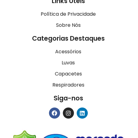
Links Úteis
Política de Privacidade
Sobre Nós
Categorias Destaques
Acessórios
Luvas
Capacetes
Respiradores
Siga-nos