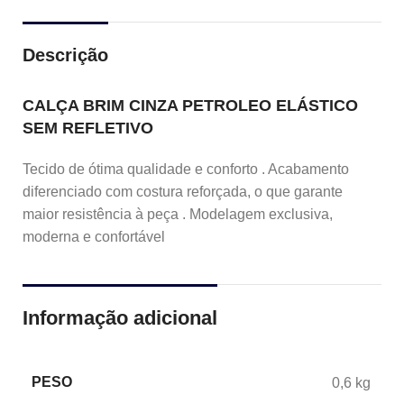
Descrição
CALÇA BRIM CINZA PETROLEO ELÁSTICO
SEM REFLETIVO
Tecido de ótima qualidade e conforto . Acabamento
diferenciado com costura reforçada, o que garante
maior resistência à peça . Modelagem exclusiva,
moderna e confortável
Informação adicional
PESO
0,6 kg