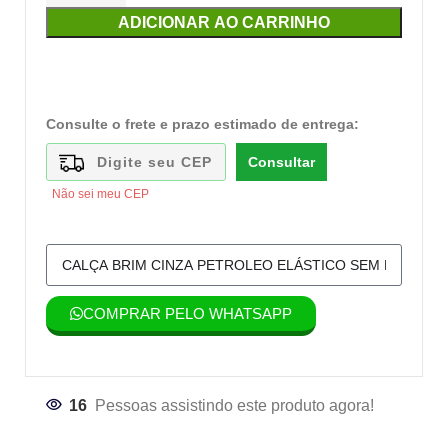
ADICIONAR AO CARRINHO
Consulte o frete e prazo estimado de entrega:
Consultar
Não sei meu CEP
COMPRAR PELO WHATSAPP
16
Pessoas assistindo este produto agora!