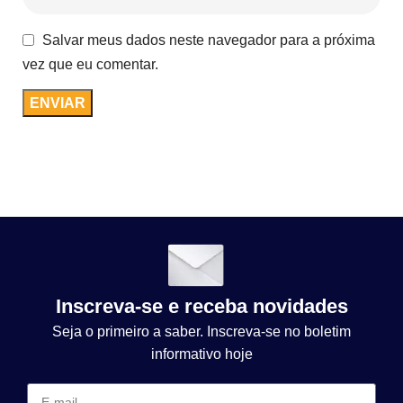
Salvar meus dados neste navegador para a próxima
vez que eu comentar.
Inscreva-se e receba novidades
Seja o primeiro a saber. Inscreva-se no boletim
informativo hoje