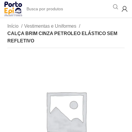
Início
Vestimentas e Uniformes
CALÇA BRIM CINZA PETROLEO ELÁSTICO SEM
REFLETIVO