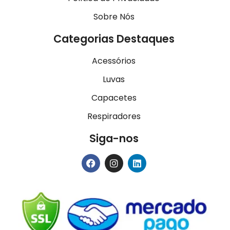
Sobre Nós
Categorias Destaques
Acessórios
Luvas
Capacetes
Respiradores
Siga-nos