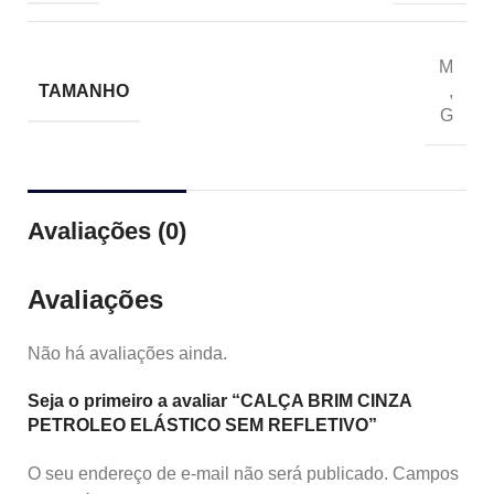
M
TAMANHO
,
G
Avaliações (0)
Avaliações
Não há avaliações ainda.
Seja o primeiro a avaliar “CALÇA BRIM CINZA
PETROLEO ELÁSTICO SEM REFLETIVO”
O seu endereço de e-mail não será publicado.
Campos