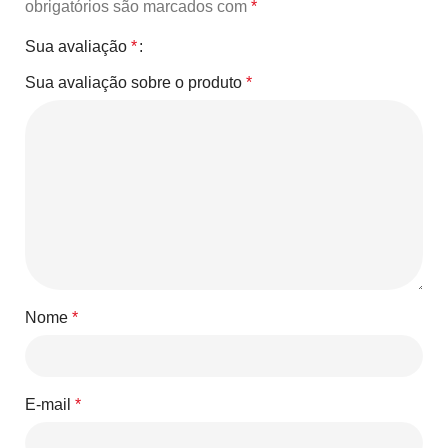
obrigatórios são marcados com
*
Sua avaliação
*
Sua avaliação sobre o produto
*
Nome
*
E-mail
*