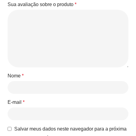
Sua avaliação sobre o produto
*
Nome
*
E-mail
*
Salvar meus dados neste navegador para a próxima