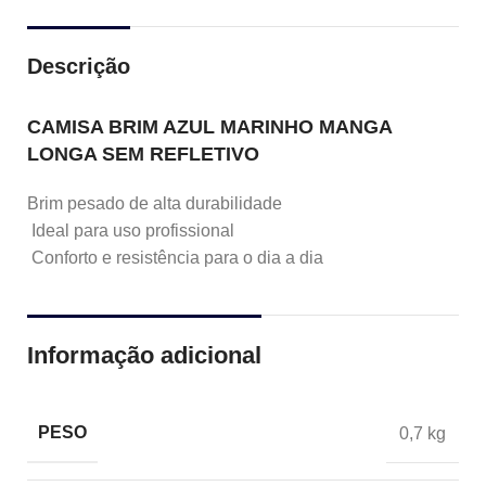
Descrição
CAMISA BRIM AZUL MARINHO MANGA
LONGA SEM REFLETIVO
Brim pesado de alta durabilidade
Ideal para uso profissional
Conforto e resistência para o dia a dia
Informação adicional
PESO
0,7 kg