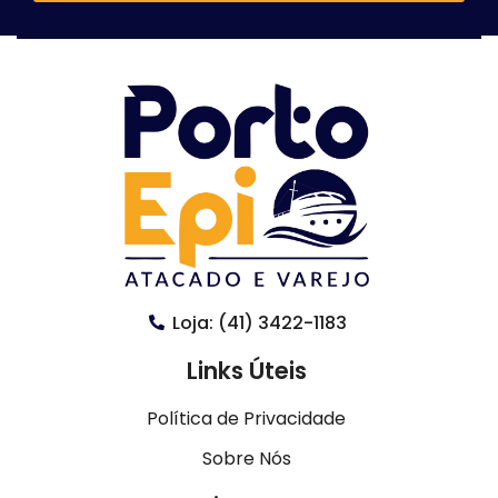
Loja: (41) 3422-1183
Links Úteis
Política de Privacidade
Sobre Nós