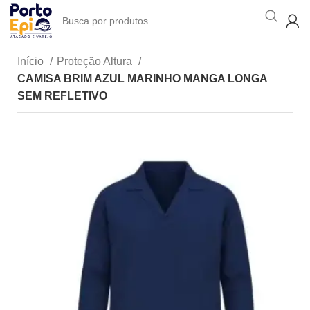
Início
Proteção Altura
CAMISA BRIM AZUL MARINHO MANGA LONGA
SEM REFLETIVO