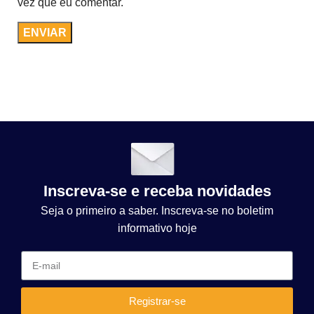
vez que eu comentar.
Inscreva-se e receba novidades
Seja o primeiro a saber. Inscreva-se no boletim
informativo hoje
Registrar-se