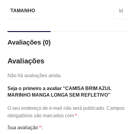
TAMANHO
M
Avaliações (0)
Avaliações
Não há avaliações ainda.
Seja o primeiro a avaliar “CAMISA BRIM AZUL
MARINHO MANGA LONGA SEM REFLETIVO”
O seu endereço de e-mail não será publicado.
Campos
obrigatórios são marcados com
*
Sua avaliação
*