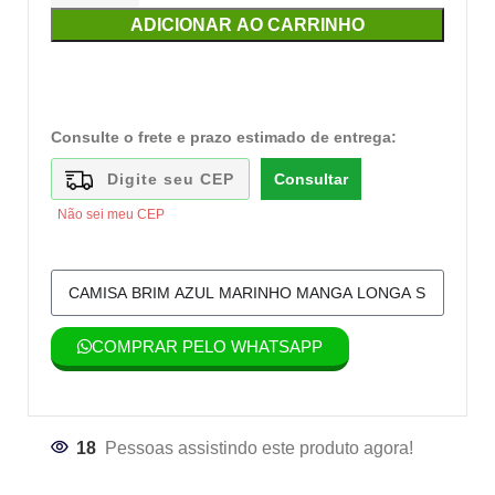
ADICIONAR AO CARRINHO
Consulte o frete e prazo estimado de entrega:
Consultar
Não sei meu CEP
COMPRAR PELO WHATSAPP
18
Pessoas assistindo este produto agora!