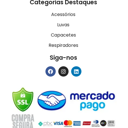
Categorias Destaques
Acessórios
Luvas
Capacetes
Respiradores
Siga-nos