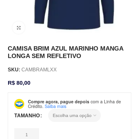
Clique para ampliar
CAMISA BRIM AZUL MARINHO MANGA
LONGA SEM REFLETIVO
SKU:
CAMBRAMLXX
R$
80,00
Compre agora, pague depois
com a Linha de
Crédito.
Saiba mais
TAMANHO