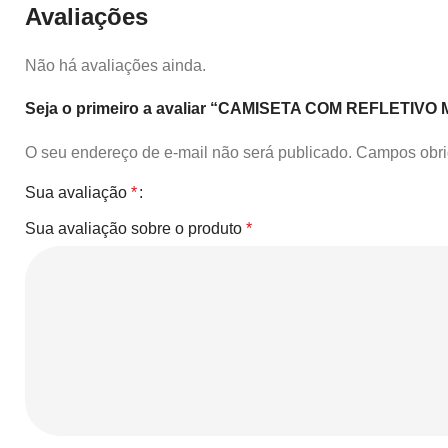
Avaliações
Não há avaliações ainda.
Seja o primeiro a avaliar “CAMISETA COM REFLETI
O seu endereço de e-mail não será publicado.
Campos obri
Sua avaliação
*
Sua avaliação sobre o produto
*