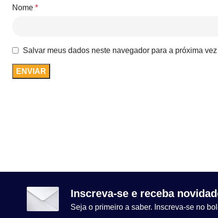
Nome
*
Salvar meus dados neste navegador para a próxima vez
Inscreva-se e receba novidad
Seja o primeiro a saber. Inscreva-se no bol