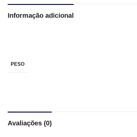
Informação adicional
PESO
Avaliações (0)