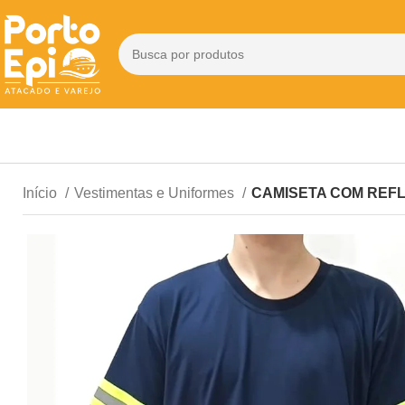
Início
Vestimentas e Uniformes
CAMISETA COM REF