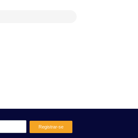
Registrar-se