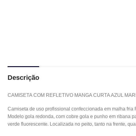
Descrição
CAMISETA COM REFLETIVO MANGA CURTA AZUL MAR
Camiseta de uso profissional confeccionada em malha fria 
Modelo gola redonda, com cobre gola e punho em ribana para
verde fluorescente. Localizada no peito, tanto na frente, qu