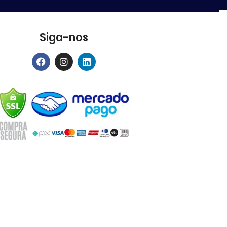
Siga-nos