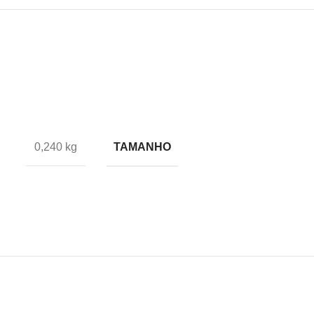
TAMANHO
0,240 kg