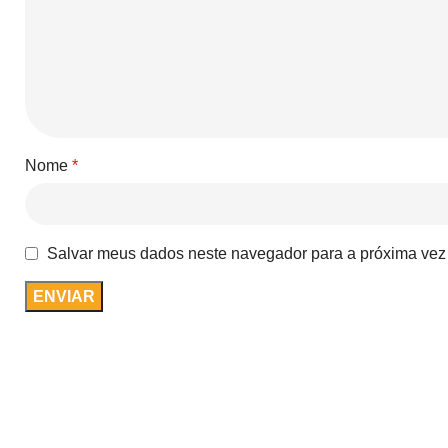
Nome
*
Salvar meus dados neste navegador para a próxima vez