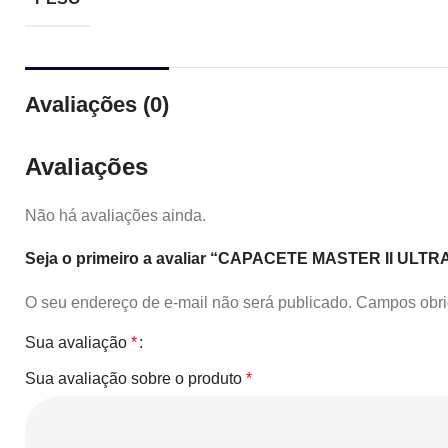
Avaliações (0)
Avaliações
Não há avaliações ainda.
Seja o primeiro a avaliar “CAPACETE MASTER II UL
O seu endereço de e-mail não será publicado.
Campos obri
Sua avaliação
*
Sua avaliação sobre o produto
*