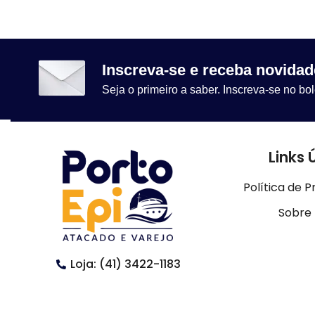
Inscreva-se e receba novidad
Seja o primeiro a saber. Inscreva-se no bol
Links 
Política de P
Sobre
Loja: (41) 3422-1183