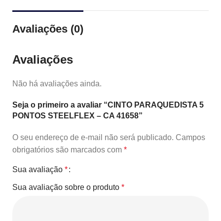
Avaliações (0)
Avaliações
Não há avaliações ainda.
Seja o primeiro a avaliar “CINTO PARAQUEDISTA 5
PONTOS STEELFLEX – CA 41658”
O seu endereço de e-mail não será publicado.
Campos
obrigatórios são marcados com
*
Sua avaliação
*
Sua avaliação sobre o produto
*