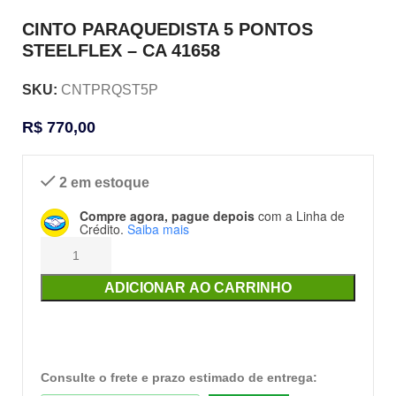
CINTO PARAQUEDISTA 5 PONTOS
STEELFLEX – CA 41658
SKU:
CNTPRQST5P
R$
770,00
2 em estoque
Compre agora, pague depois
com a Linha de
Crédito.
Saiba mais
ADICIONAR AO CARRINHO
Consulte o frete e prazo estimado de entrega: