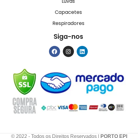
Luvas
Capacetes
Respiradores
Siga-nos
© 2022 - Todos os Direitos Reservados |
PORTO EPI