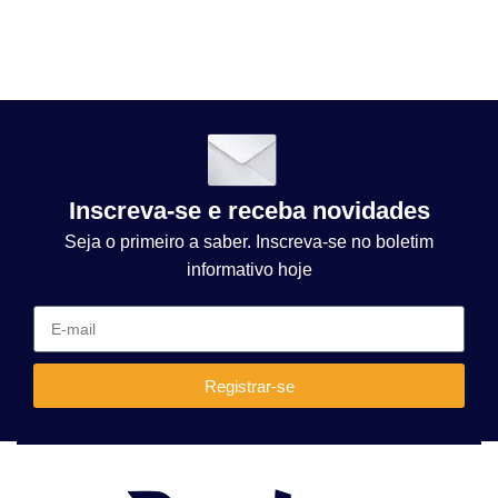
Inscreva-se e receba novidades
Seja o primeiro a saber. Inscreva-se no boletim
informativo hoje
Registrar-se