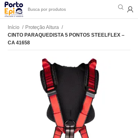
Início
Proteção Altura
CINTO PARAQUEDISTA 5 PONTOS STEELFLEX –
CA 41658