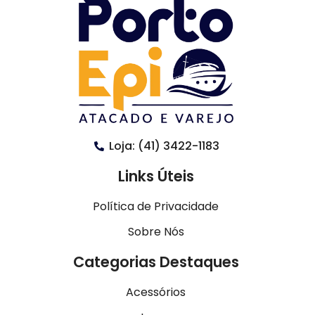
Loja: (41) 3422-1183
Links Úteis
Política de Privacidade
Sobre Nós
Categorias Destaques
Acessórios