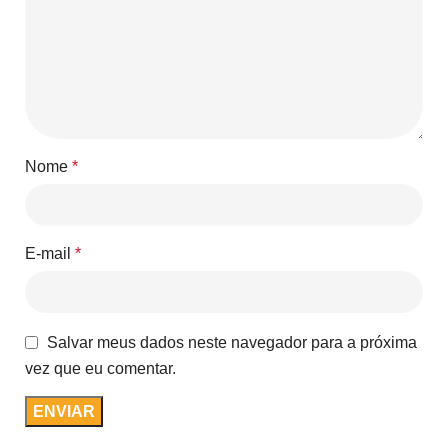
Nome
*
E-mail
*
Salvar meus dados neste navegador para a próxima
vez que eu comentar.