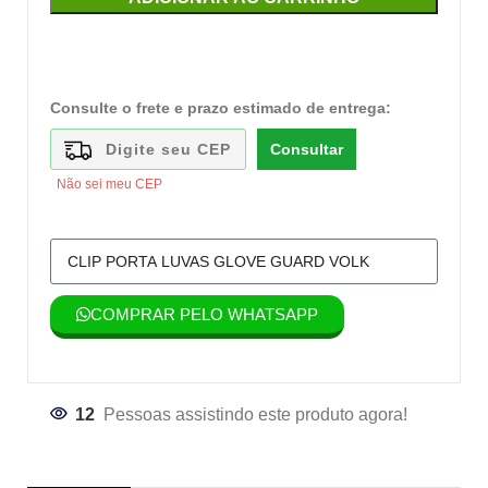
Consulte o frete e prazo estimado de entrega:
Consultar
Não sei meu CEP
COMPRAR PELO WHATSAPP
12
Pessoas assistindo este produto agora!