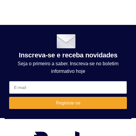
Inscreva-se e receba novidades
Seja o primeiro a saber. Inscreva-se no boletim
informativo hoje
Registrar-se