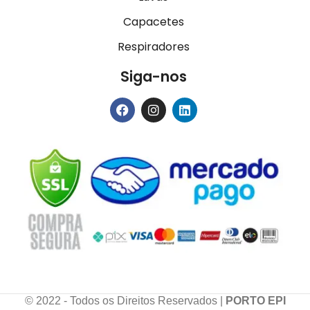
Capacetes
Respiradores
Siga-nos
© 2022 - Todos os Direitos Reservados |
PORTO EPI