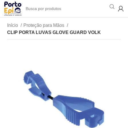
Início
Proteção para Mãos
CLIP PORTA LUVAS GLOVE GUARD VOLK