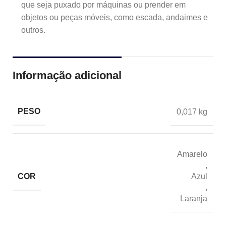
que seja puxado por máquinas ou prender em
objetos ou peças móveis, como escada, andaimes e
outros.
Informação adicional
PESO
0,017 kg
Amarelo
,
COR
Azul
,
Laranja