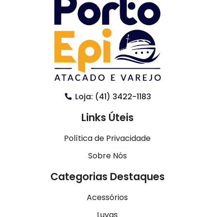
Loja: (41) 3422-1183
Links Úteis
Política de Privacidade
Sobre Nós
Categorias Destaques
Acessórios
Luvas