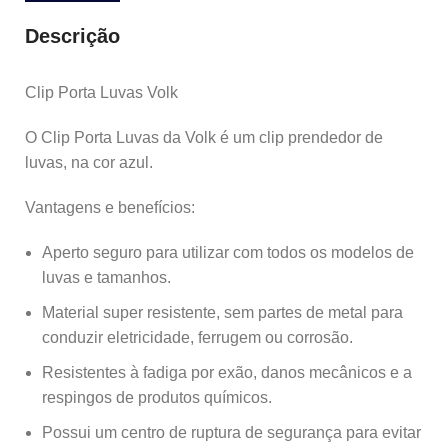
Descrição
Clip Porta Luvas Volk
O Clip Porta Luvas da Volk é um clip prendedor de
luvas, na cor azul.
Vantagens e benefícios:
Aperto seguro para utilizar com todos os modelos de
luvas e tamanhos.
Material super resistente, sem partes de metal para
conduzir eletricidade, ferrugem ou corrosão.
Resistentes à fadiga por exão, danos mecânicos e a
respingos de produtos químicos.
Possui um centro de ruptura de segurança para evitar