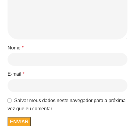
Nome
*
E-mail
*
Salvar meus dados neste navegador para a próxima
vez que eu comentar.