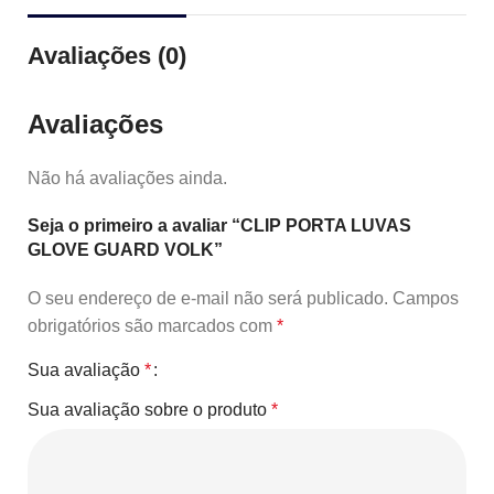
Avaliações (0)
Avaliações
Não há avaliações ainda.
Seja o primeiro a avaliar “CLIP PORTA LUVAS
GLOVE GUARD VOLK”
O seu endereço de e-mail não será publicado.
Campos
obrigatórios são marcados com
*
Sua avaliação
*
Sua avaliação sobre o produto
*