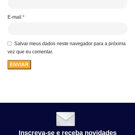
E-mail
*
Salvar meus dados neste navegador para a próxima
vez que eu comentar.
Inscreva-se e receba novidades