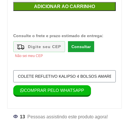
ADICIONAR AO CARRINHO
Consulte o frete e prazo estimado de entrega:
Consultar
Não sei meu CEP
COMPRAR PELO WHATSAPP
13
Pessoas assistindo este produto agora!