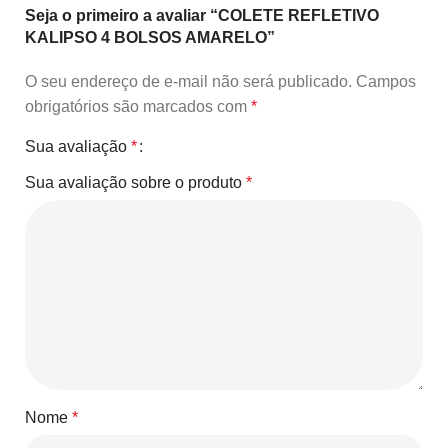
Seja o primeiro a avaliar “COLETE REFLETIVO
KALIPSO 4 BOLSOS AMARELO”
O seu endereço de e-mail não será publicado.
Campos
obrigatórios são marcados com
*
Sua avaliação
*
Sua avaliação sobre o produto
*
Nome
*