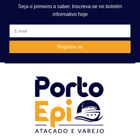
Seja o primeiro a saber. Inscreva-se no boletim
informativo hoje
Registrar-se