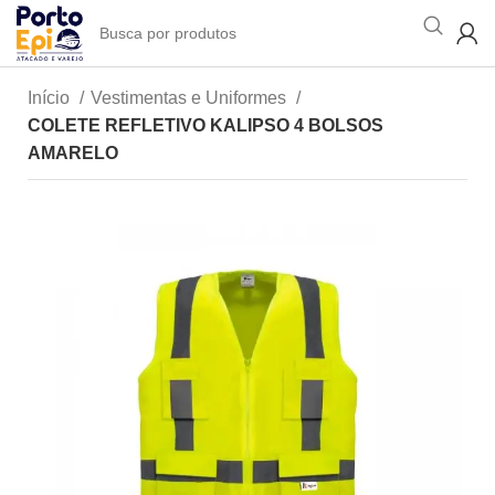
Início
Vestimentas e Uniformes
COLETE REFLETIVO KALIPSO 4 BOLSOS
AMARELO