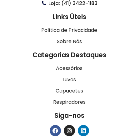
Loja: (41) 3422-1183
Links Úteis
Política de Privacidade
Sobre Nós
Categorias Destaques
Acessórios
Luvas
Capacetes
Respiradores
Siga-nos