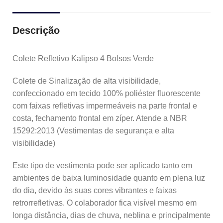
Descrição
Colete Refletivo Kalipso 4 Bolsos Verde
Colete de Sinalização de alta visibilidade,
confeccionado em tecido 100% poliéster fluorescente
com faixas refletivas impermeáveis na parte frontal e
costa, fechamento frontal em zíper. Atende a NBR
15292:2013 (Vestimentas de segurança e alta
visibilidade)
Este tipo de vestimenta pode ser aplicado tanto em
ambientes de baixa luminosidade quanto em plena luz
do dia, devido às suas cores vibrantes e faixas
retrorrefletivas. O colaborador fica visível mesmo em
longa distância, dias de chuva, neblina e principalmente