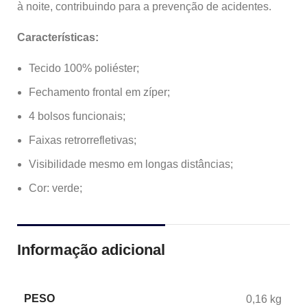
à noite, contribuindo para a prevenção de acidentes.
Características:
Tecido 100% poliéster;
Fechamento frontal em zíper;
4 bolsos funcionais;
Faixas retrorrefletivas;
Visibilidade mesmo em longas distâncias;
Cor: verde;
Informação adicional
PESO
0,16 kg