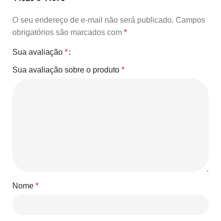
O seu endereço de e-mail não será publicado.
Campos
obrigatórios são marcados com
*
Sua avaliação
*
Sua avaliação sobre o produto
*
Nome
*