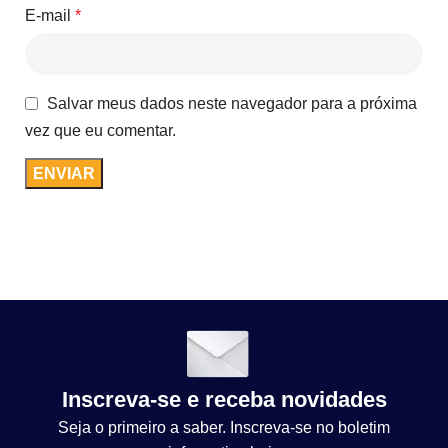
E-mail
*
Salvar meus dados neste navegador para a próxima
vez que eu comentar.
Inscreva-se e receba novidades
Seja o primeiro a saber. Inscreva-se no boletim