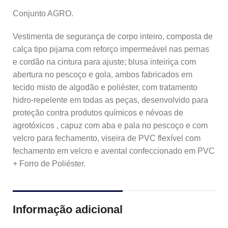
Conjunto AGRO.
Vestimenta de segurança de corpo inteiro, composta de
calça tipo pijama com reforço impermeável nas pernas
e cordão na cintura para ajuste; blusa inteiriça com
abertura no pescoço e gola, ambos fabricados em
tecido misto de algodão e poliéster, com tratamento
hidro-repelente em todas as peças, desenvolvido para
proteção contra produtos químicos e névoas de
agrotóxicos , capuz com aba e pala no pescoço e com
velcro para fechamento, viseira de PVC flexível com
fechamento em velcro e avental confeccionado em PVC
+ Forro de Poliéster.
Informação adicional