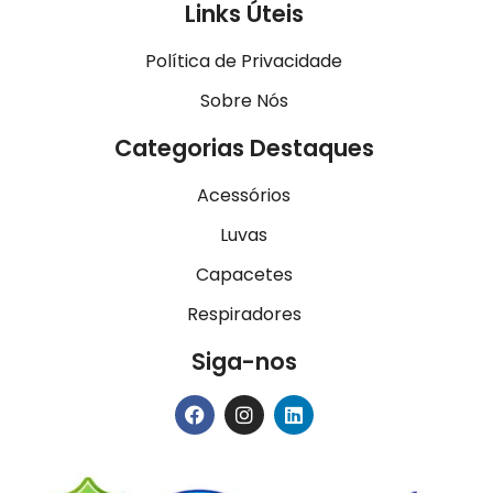
Links Úteis
Política de Privacidade
Sobre Nós
Categorias Destaques
Acessórios
Luvas
Capacetes
Respiradores
Siga-nos