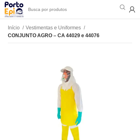
Início
Vestimentas e Uniformes
CONJUNTO AGRO – CA 44029 e 44076