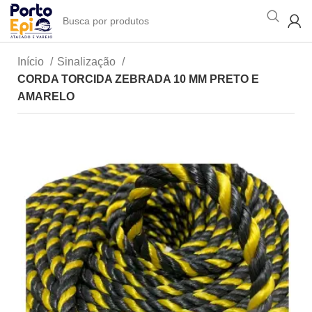
Início
Sinalização
CORDA TORCIDA ZEBRADA 10 MM PRETO E
AMARELO