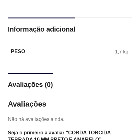
Informação adicional
PESO
1,7 kg
Avaliações (0)
Avaliações
Não há avaliações ainda.
Seja o primeiro a avaliar “CORDA TORCIDA
ZEBRADA 10 MM PRETO E AMARELO”