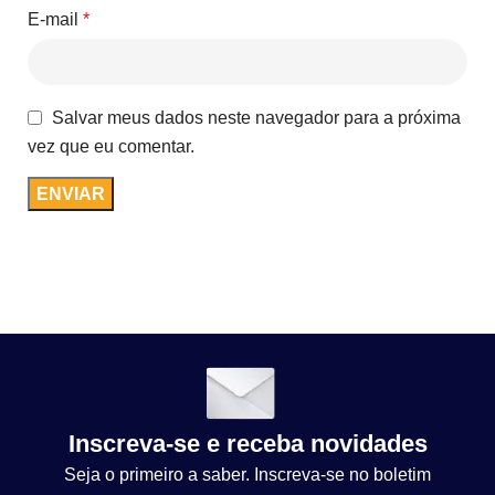
E-mail
*
Salvar meus dados neste navegador para a próxima
vez que eu comentar.
Inscreva-se e receba novidades
Seja o primeiro a saber. Inscreva-se no boletim