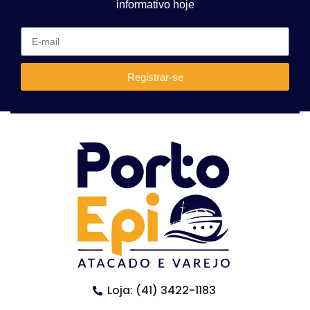
informativo hoje
Registrar-se
Loja: (41) 3422-1183