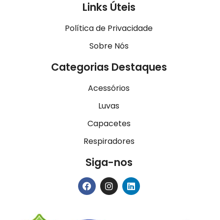
Links Úteis
Política de Privacidade
Sobre Nós
Categorias Destaques
Acessórios
Luvas
Capacetes
Respiradores
Siga-nos