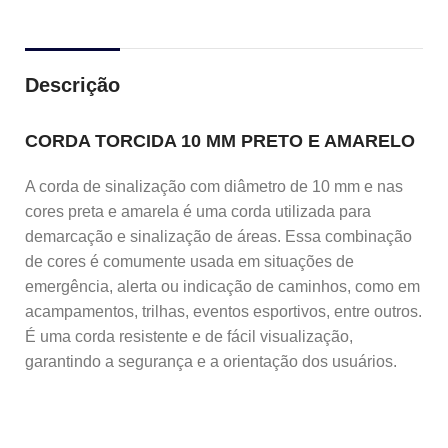
Descrição
CORDA TORCIDA 10 MM PRETO E AMARELO
A corda de sinalização com diâmetro de 10 mm e nas
cores preta e amarela é uma corda utilizada para
demarcação e sinalização de áreas. Essa combinação
de cores é comumente usada em situações de
emergência, alerta ou indicação de caminhos, como em
acampamentos, trilhas, eventos esportivos, entre outros.
É uma corda resistente e de fácil visualização,
garantindo a segurança e a orientação dos usuários.