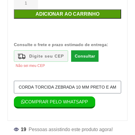
ADICIONAR AO CARRINHO
Consulte o frete e prazo estimado de entrega:
Consultar
Não sei meu CEP
COMPRAR PELO WHATSAPP
19
Pessoas assistindo este produto agora!