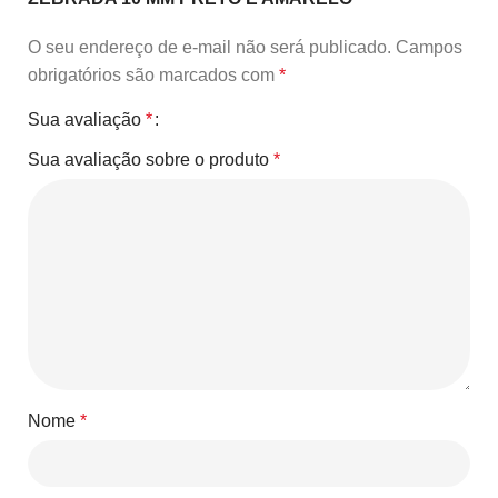
O seu endereço de e-mail não será publicado.
Campos
obrigatórios são marcados com
*
Sua avaliação
*
Sua avaliação sobre o produto
*
Nome
*