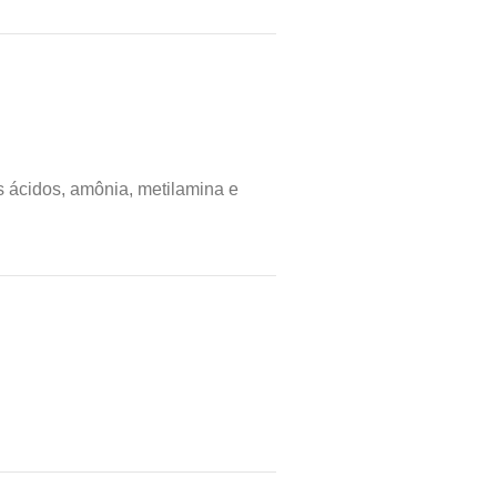
s ácidos, amônia, metilamina e