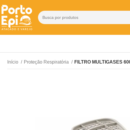
Início
Proteção Respiratória
FILTRO MULTIGASES 60