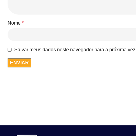
Nome
*
Salvar meus dados neste navegador para a próxima vez