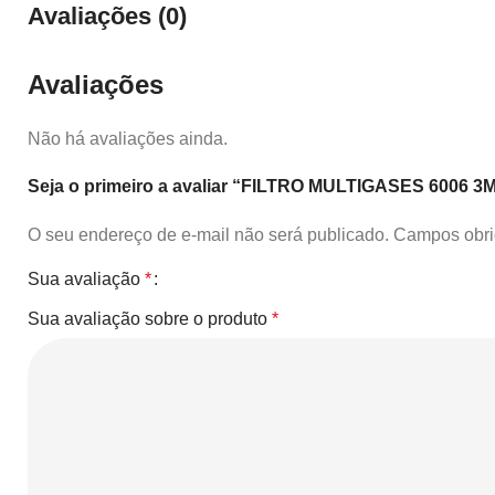
Avaliações (0)
Avaliações
Não há avaliações ainda.
Seja o primeiro a avaliar “FILTRO MULTIGASES 6006 3
O seu endereço de e-mail não será publicado.
Campos obri
Sua avaliação
*
Sua avaliação sobre o produto
*