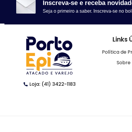
Inscreva-se e receba novidad
Seja o primeiro a saber. Inscreva-se no bol
Links 
Política de P
Sobre
Loja: (41) 3422-1183