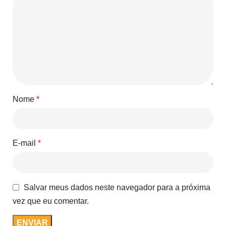
Nome
*
E-mail
*
Salvar meus dados neste navegador para a próxima
vez que eu comentar.