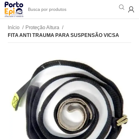
Início
Proteção Altura
FITA ANTI TRAUMA PARA SUSPENSÃO VICSA