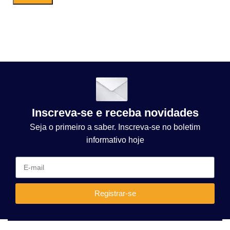
Inscreva-se e receba novidades
Seja o primeiro a saber. Inscreva-se no boletim
informativo hoje
Registrar-se