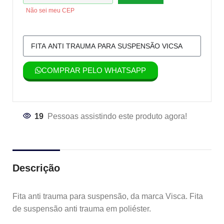
Não sei meu CEP
COMPRAR PELO WHATSAPP
19
Pessoas assistindo este produto agora!
Descrição
Fita anti trauma para suspensão, da marca Visca. Fita
de suspensão anti trauma em poliéster.