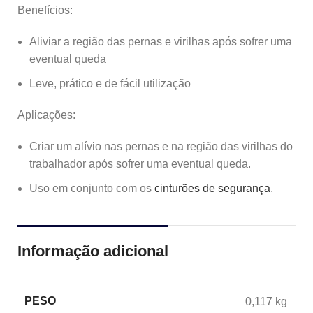
Benefícios:
Aliviar a região das pernas e virilhas após sofrer uma
eventual queda
Leve, prático e de fácil utilização
Aplicações:
Criar um alívio nas pernas e na região das virilhas do
trabalhador após sofrer uma eventual queda.
Uso em conjunto com os
cinturões de segurança
.
Informação adicional
PESO
0,117 kg