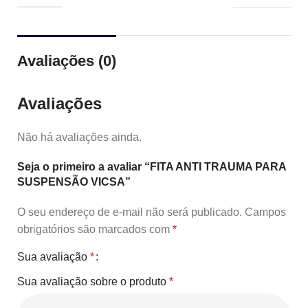
Avaliações (0)
Avaliações
Não há avaliações ainda.
Seja o primeiro a avaliar “FITA ANTI TRAUMA PARA
SUSPENSÃO VICSA”
O seu endereço de e-mail não será publicado.
Campos
obrigatórios são marcados com
*
Sua avaliação
*
Sua avaliação sobre o produto
*