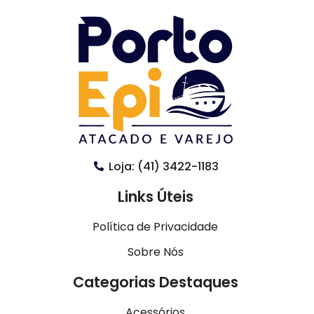
Loja: (41) 3422-1183
Links Úteis
Política de Privacidade
Sobre Nós
Categorias Destaques
Acessórios