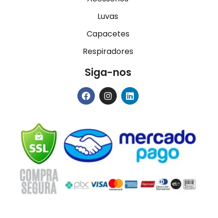
Luvas
Capacetes
Respiradores
Siga-nos