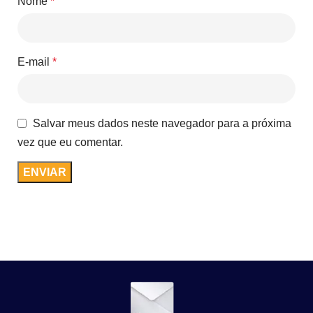
Nome
*
E-mail
*
Salvar meus dados neste navegador para a próxima
vez que eu comentar.