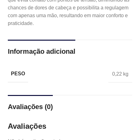
chances de dores de cabeça e possibilita a regulagem
com apenas uma mão, resultando em maior conforto e
praticidade.
Informação adicional
PESO
0,22 kg
Avaliações (0)
Avaliações