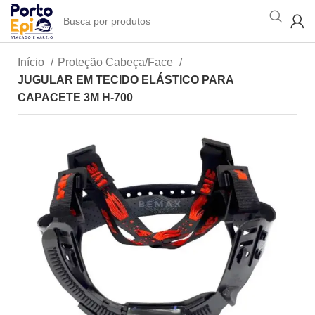
Início
Proteção Cabeça/Face
JUGULAR EM TECIDO ELÁSTICO PARA
CAPACETE 3M H-700