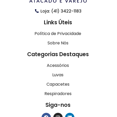
Loja: (41) 3422-1183
Links Úteis
Política de Privacidade
Sobre Nós
Categorias Destaques
Acessórios
Luvas
Capacetes
Respiradores
Siga-nos