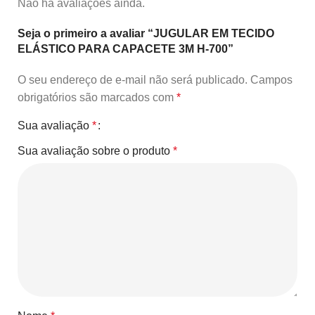
Não há avaliações ainda.
Seja o primeiro a avaliar “JUGULAR EM TECIDO
ELÁSTICO PARA CAPACETE 3M H-700”
O seu endereço de e-mail não será publicado.
Campos
obrigatórios são marcados com
*
Sua avaliação
*
Sua avaliação sobre o produto
*