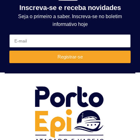
Inscreva-se e receba novidades
Seja o primeiro a saber. Inscreva-se no boletim
informativo hoje
Registrar-se