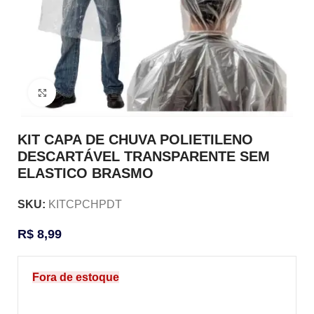
Clique para ampliar
KIT CAPA DE CHUVA POLIETILENO
DESCARTÁVEL TRANSPARENTE SEM
ELASTICO BRASMO
SKU:
KITCPCHPDT
R$
8,99
Fora de estoque