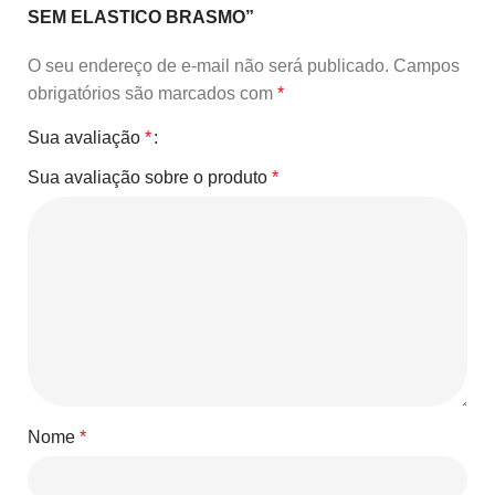
SEM ELASTICO BRASMO”
O seu endereço de e-mail não será publicado.
Campos
obrigatórios são marcados com
*
Sua avaliação
*
Sua avaliação sobre o produto
*
Nome
*