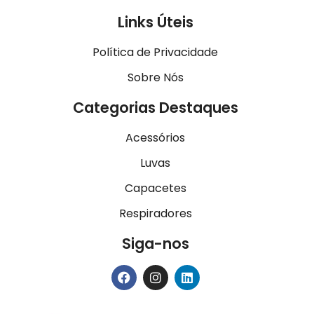
Links Úteis
Política de Privacidade
Sobre Nós
Categorias Destaques
Acessórios
Luvas
Capacetes
Respiradores
Siga-nos