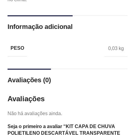
Informação adicional
PESO
0,03 kg
Avaliações (0)
Avaliações
Não há avaliações ainda.
Seja o primeiro a avaliar “KIT CAPA DE CHUVA
POLIETILENO DESCARTÁVEL TRANSPARENTE