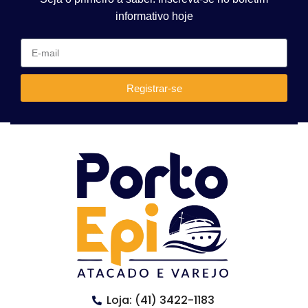
informativo hoje
Registrar-se
Loja: (41) 3422-1183