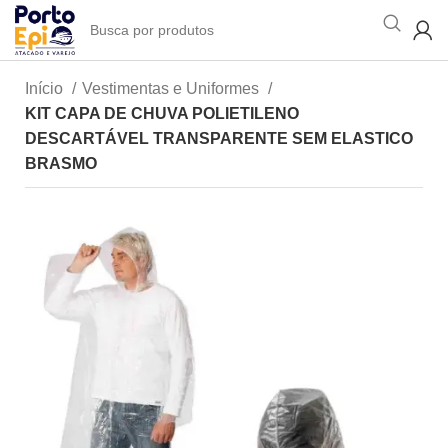
Início
Vestimentas e Uniformes
KIT CAPA DE CHUVA POLIETILENO
DESCARTÁVEL TRANSPARENTE SEM ELASTICO
BRASMO