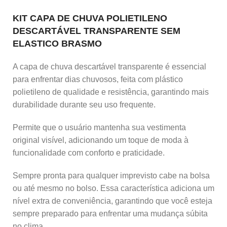
KIT CAPA DE CHUVA POLIETILENO
DESCARTÁVEL TRANSPARENTE SEM
ELASTICO BRASMO
A capa de chuva descartável transparente é essencial
para enfrentar dias chuvosos, feita com plástico
polietileno de qualidade e resistência, garantindo mais
durabilidade durante seu uso frequente.
Permite que o usuário mantenha sua vestimenta
original visível, adicionando um toque de moda à
funcionalidade com conforto e praticidade.
Sempre pronta para qualquer imprevisto cabe na bolsa
ou até mesmo no bolso. Essa característica adiciona um
nível extra de conveniência, garantindo que você esteja
sempre preparado para enfrentar uma mudança súbita
no clima.