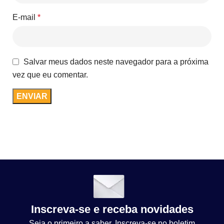
E-mail
*
Salvar meus dados neste navegador para a próxima
vez que eu comentar.
Inscreva-se e receba novidades
Seja o primeiro a saber. Inscreva-se no boletim