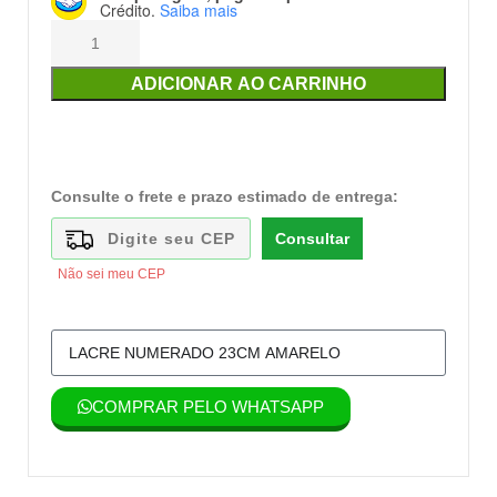
Crédito.
Saiba mais
ADICIONAR AO CARRINHO
Consulte o frete e prazo estimado de entrega:
Consultar
Não sei meu CEP
COMPRAR PELO WHATSAPP