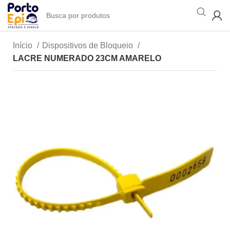
Início
Dispositivos de Bloqueio
LACRE NUMERADO 23CM AMARELO