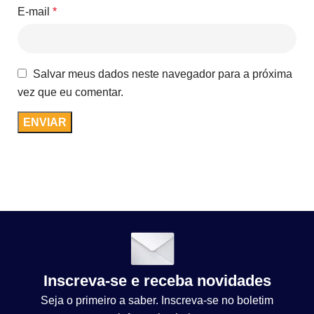
E-mail
*
Salvar meus dados neste navegador para a próxima
vez que eu comentar.
Inscreva-se e receba novidades
Seja o primeiro a saber. Inscreva-se no boletim