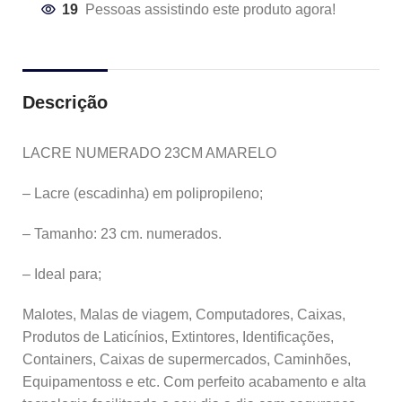
19
Pessoas assistindo este produto agora!
Descrição
LACRE NUMERADO 23CM AMARELO
– Lacre (escadinha) em polipropileno;
– Tamanho: 23 cm. numerados.
– Ideal para;
Malotes, Malas de viagem, Computadores, Caixas,
Produtos de Laticínios, Extintores, Identificações,
Containers, Caixas de supermercados, Caminhões,
Equipamentoss e etc. Com perfeito acabamento e alta