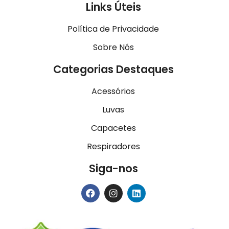
Links Úteis
Política de Privacidade
Sobre Nós
Categorias Destaques
Acessórios
Luvas
Capacetes
Respiradores
Siga-nos