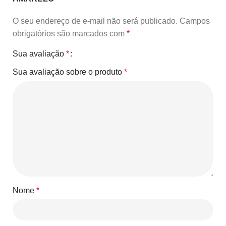
O seu endereço de e-mail não será publicado.
Campos
obrigatórios são marcados com
*
Sua avaliação
*
Sua avaliação sobre o produto
*
Nome
*