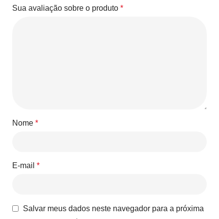
Sua avaliação sobre o produto
*
Nome
*
E-mail
*
Salvar meus dados neste navegador para a próxima