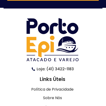
Loja: (41) 3422-1183
Links Úteis
Política de Privacidade
Sobre Nós