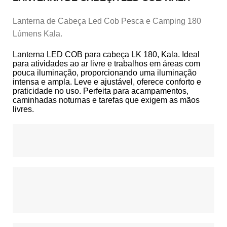
Lanterna de Cabeça Led Cob Pesca e Camping 180
Lúmens Kala.
Lanterna LED COB para cabeça LK 180, Kala. Ideal
para atividades ao ar livre e trabalhos em áreas com
pouca iluminação, proporcionando uma iluminação
intensa e ampla. Leve e ajustável, oferece conforto e
praticidade no uso. Perfeita para acampamentos,
caminhadas noturnas e tarefas que exigem as mãos
livres.