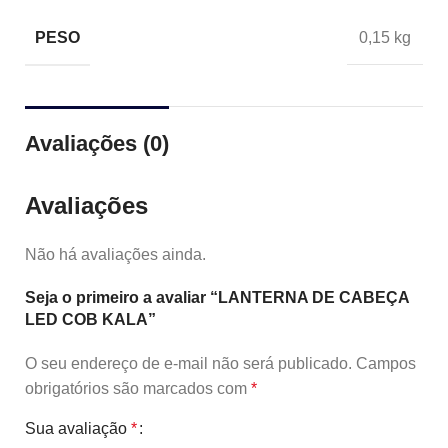
PESO
0,15 kg
Avaliações (0)
Avaliações
Não há avaliações ainda.
Seja o primeiro a avaliar “LANTERNA DE CABEÇA
LED COB KALA”
O seu endereço de e-mail não será publicado.
Campos
obrigatórios são marcados com
*
Sua avaliação
*