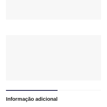
Informação adicional