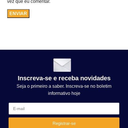
vez que eu comentar.
Inscreva-se e receba novidades
Seja o primeiro a saber. Inscreva-se no boletim
informativo hoje
Registrar-se