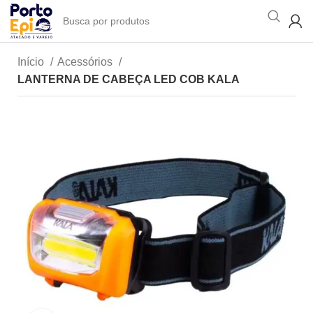
Início
Acessórios
LANTERNA DE CABEÇA LED COB KALA