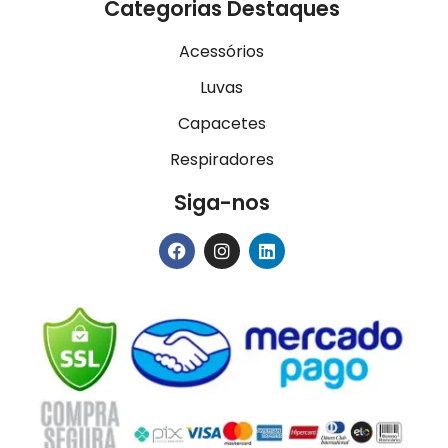
Categorias Destaques
Acessórios
Luvas
Capacetes
Respiradores
Siga-nos