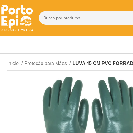
Início
Proteção para Mãos
LUVA 45 CM PVC FORRAD