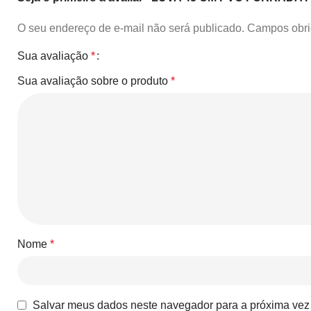
O seu endereço de e-mail não será publicado.
Campos obri
Sua avaliação
*
Sua avaliação sobre o produto
*
Nome
*
Salvar meus dados neste navegador para a próxima vez