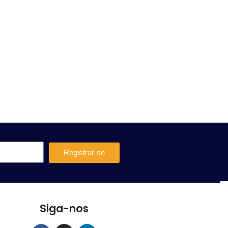
Registrar-se
Siga-nos