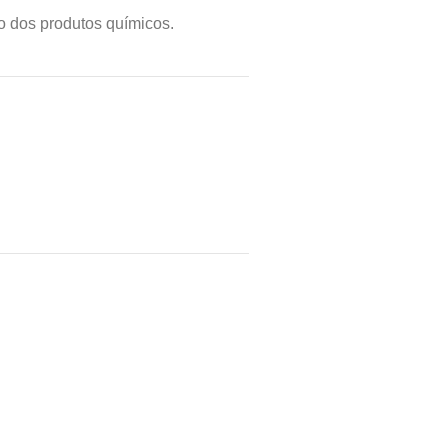
o dos produtos químicos.