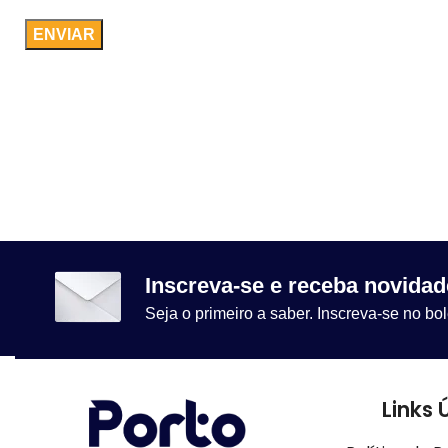
Inscreva-se e receba novidad
Seja o primeiro a saber. Inscreva-se no bol
Links 