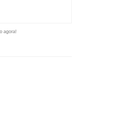
o agora!