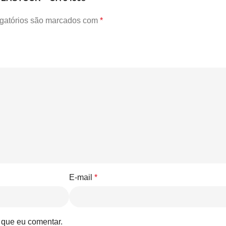
gatórios são marcados com
*
E-mail
*
 que eu comentar.