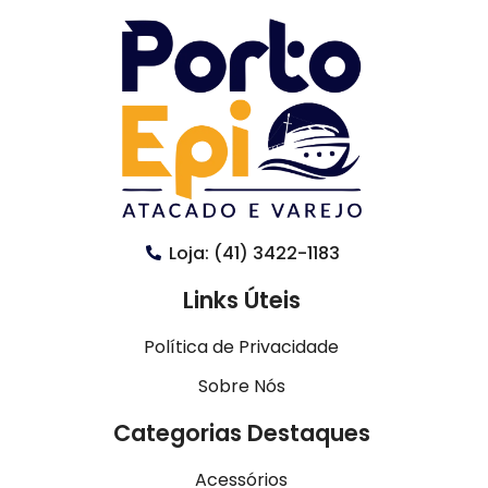
Loja: (41) 3422-1183
Links Úteis
Política de Privacidade
Sobre Nós
Categorias Destaques
Acessórios