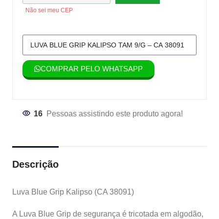
Não sei meu CEP
COMPRAR PELO WHATSAPP
16
Pessoas assistindo este produto agora!
Descrição
Luva Blue Grip Kalipso (CA 38091)
A Luva Blue Grip de segurança é tricotada em algodão,