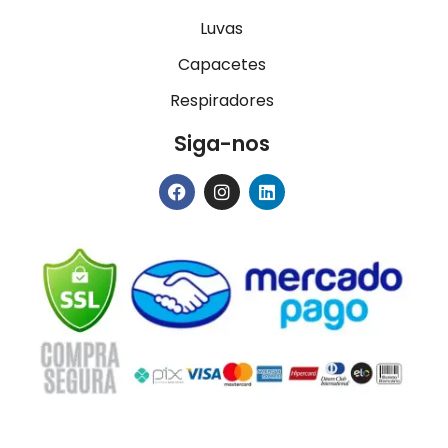
Luvas
Capacetes
Respiradores
Siga-nos