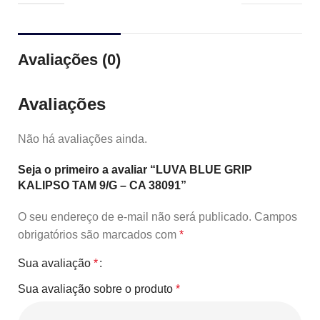
Avaliações (0)
Avaliações
Não há avaliações ainda.
Seja o primeiro a avaliar “LUVA BLUE GRIP
KALIPSO TAM 9/G – CA 38091”
O seu endereço de e-mail não será publicado.
Campos
obrigatórios são marcados com
*
Sua avaliação
*
Sua avaliação sobre o produto
*