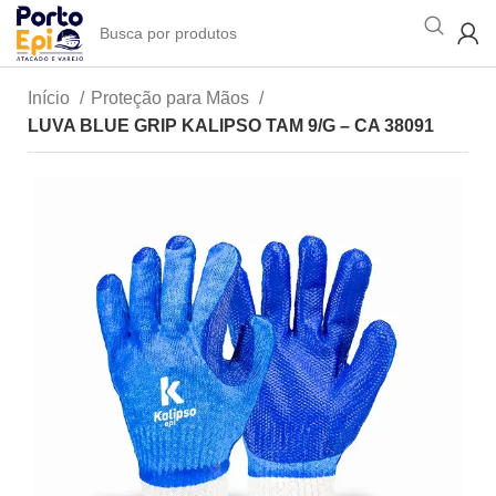
Início
Proteção para Mãos
LUVA BLUE GRIP KALIPSO TAM 9/G – CA 38091