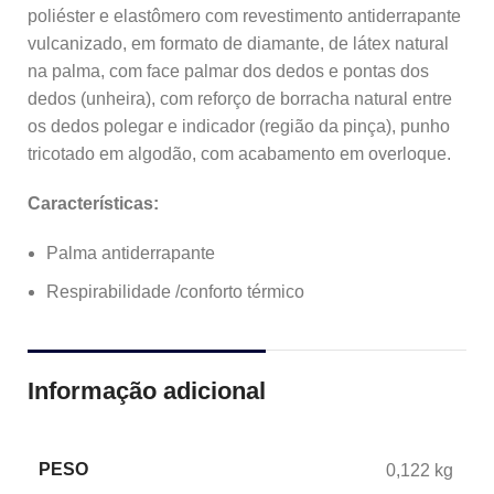
poliéster e elastômero com revestimento antiderrapante
vulcanizado, em formato de diamante, de látex natural
na palma, com face palmar dos dedos e pontas dos
dedos (unheira), com reforço de borracha natural entre
os dedos polegar e indicador (região da pinça), punho
tricotado em algodão, com acabamento em overloque.
Características:
Palma antiderrapante
Respirabilidade /conforto térmico
Informação adicional
PESO
0,122 kg