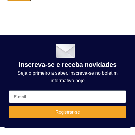
Inscreva-se e receba novidades
Seja o primeiro a saber. Inscreva-se no boletim
informativo hoje
Registrar-se