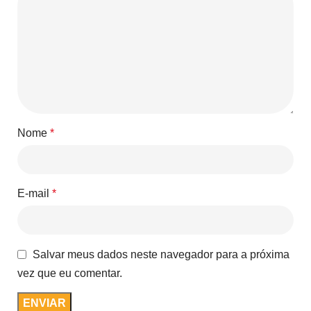
Nome
*
E-mail
*
Salvar meus dados neste navegador para a próxima
vez que eu comentar.