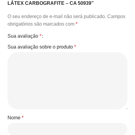
LÁTEX CARBOGRAFITE – CA 50939”
O seu endereço de e-mail não será publicado.
Campos
obrigatórios são marcados com
*
Sua avaliação
*
Sua avaliação sobre o produto
*
Nome
*