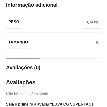
Informação adicional
PESO
0,04 kg
TAMANHO
9
Avaliações (0)
Avaliações
Não há avaliações ainda.
Seja o primeiro a avaliar “LUVA CG SUPERTACT