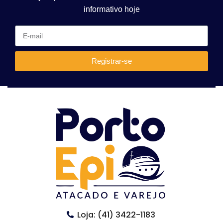
informativo hoje
Registrar-se
Loja: (41) 3422-1183