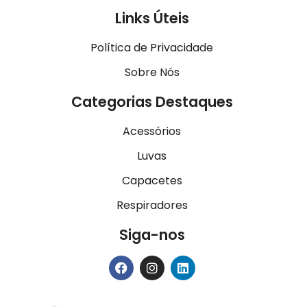
Links Úteis
Política de Privacidade
Sobre Nós
Categorias Destaques
Acessórios
Luvas
Capacetes
Respiradores
Siga-nos