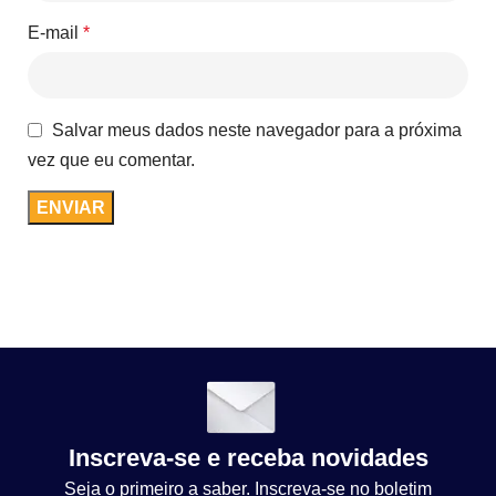
E-mail
*
Salvar meus dados neste navegador para a próxima
vez que eu comentar.
Inscreva-se e receba novidades
Seja o primeiro a saber. Inscreva-se no boletim