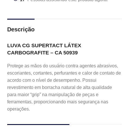
Descrição
LUVA CG SUPERTACT LÁTEX
CARBOGRAFITE – CA 50939
Protege as mãos do usuário contra agentes abrasivos,
escoriantes, cortantes, perfurantes e calor de contato de
acordo com o nível de desempenho. Possui
revestimento em borracha natural de alta qualidade
para maior “grip” na manipulação de peças e
ferramentas, proporcionando mais segurança nas
operações.