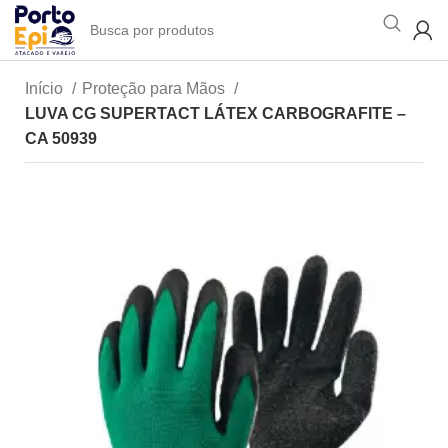
Início
Proteção para Mãos
LUVA CG SUPERTACT LÁTEX CARBOGRAFITE –
CA 50939