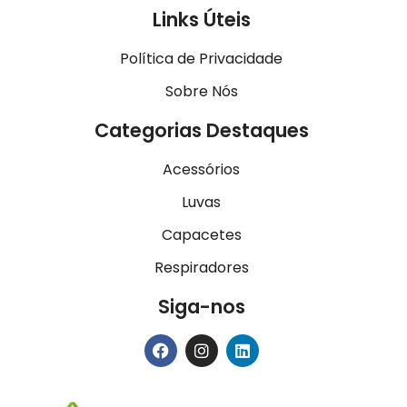
Links Úteis
Política de Privacidade
Sobre Nós
Categorias Destaques
Acessórios
Luvas
Capacetes
Respiradores
Siga-nos