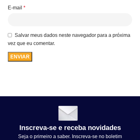
E-mail
*
Salvar meus dados neste navegador para a próxima
vez que eu comentar.
Inscreva-se e receba novidades
Seja o primeiro a saber. Inscreva-se no boletim