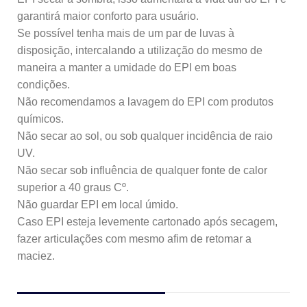
garantirá maior conforto para usuário.
Se possível tenha mais de um par de luvas à
disposição, intercalando a utilização do mesmo de
maneira a manter a umidade do EPI em boas
condições.
Não recomendamos a lavagem do EPI com produtos
químicos.
Não secar ao sol, ou sob qualquer incidência de raio
UV.
Não secar sob influência de qualquer fonte de calor
superior a 40 graus Cº.
Não guardar EPI em local úmido.
Caso EPI esteja levemente cartonado após secagem,
fazer articulações com mesmo afim de retomar a
maciez.