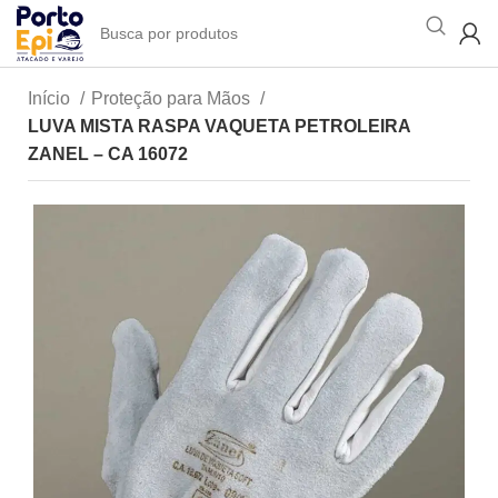
Início
Proteção para Mãos
LUVA MISTA RASPA VAQUETA PETROLEIRA
ZANEL – CA 16072