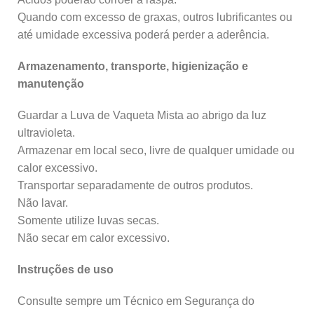
Quando com excesso de graxas, outros lubrificantes ou
até umidade excessiva poderá perder a aderência.
Armazenamento, transporte, higienização e
manutenção
Guardar a Luva de Vaqueta Mista ao abrigo da luz
ultravioleta.
Armazenar em local seco, livre de qualquer umidade ou
calor excessivo.
Transportar separadamente de outros produtos.
Não lavar.
Somente utilize luvas secas.
Não secar em calor excessivo.
Instruções de uso
Consulte sempre um Técnico em Segurança do