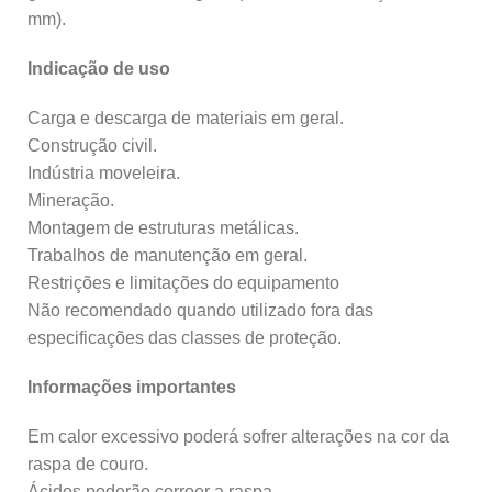
mm).
Indicação de uso
Carga e descarga de materiais em geral.
Construção civil.
Indústria moveleira.
Mineração.
Montagem de estruturas metálicas.
Trabalhos de manutenção em geral.
Restrições e limitações do equipamento
Não recomendado quando utilizado fora das
especificações das classes de proteção.
Informações importantes
Em calor excessivo poderá sofrer alterações na cor da
raspa de couro.
Ácidos poderão corroer a raspa.