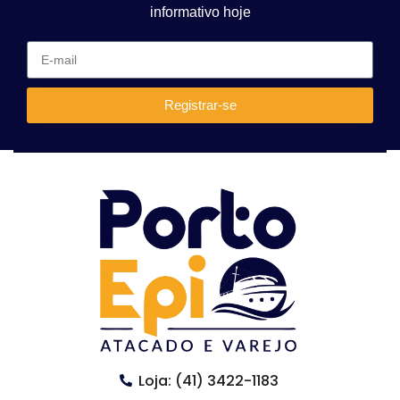
informativo hoje
Registrar-se
Loja: (41) 3422-1183