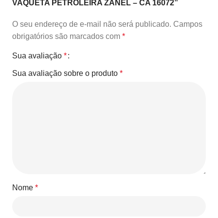
VAQUETA PETROLEIRA ZANEL – CA 16072”
O seu endereço de e-mail não será publicado.
Campos
obrigatórios são marcados com
*
Sua avaliação
*
Sua avaliação sobre o produto
*
Nome
*