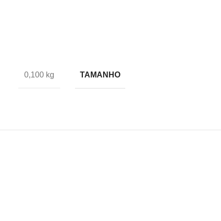
TAMANHO
0,100 kg