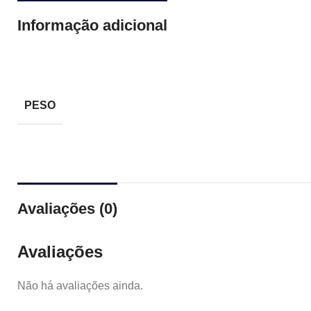
Informação adicional
PESO
Avaliações (0)
Avaliações
Não há avaliações ainda.