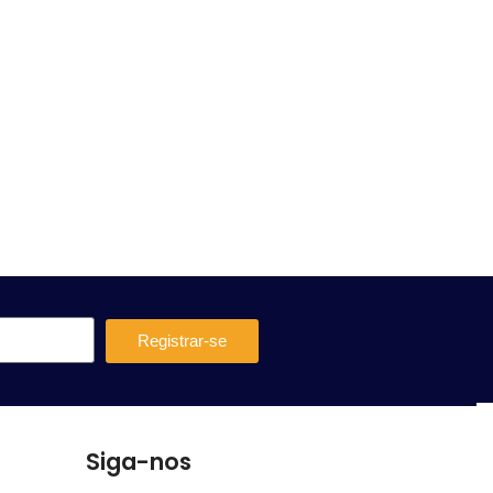
Registrar-se
Siga-nos