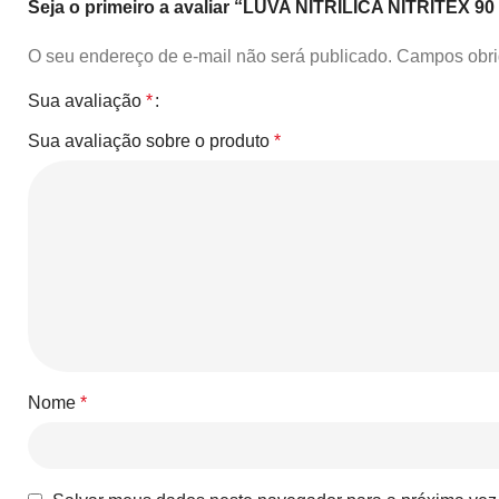
Seja o primeiro a avaliar “LUVA NITRILICA NITRITE
O seu endereço de e-mail não será publicado.
Campos obri
Sua avaliação
*
Sua avaliação sobre o produto
*
Nome
*