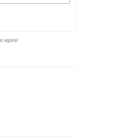
o agora!