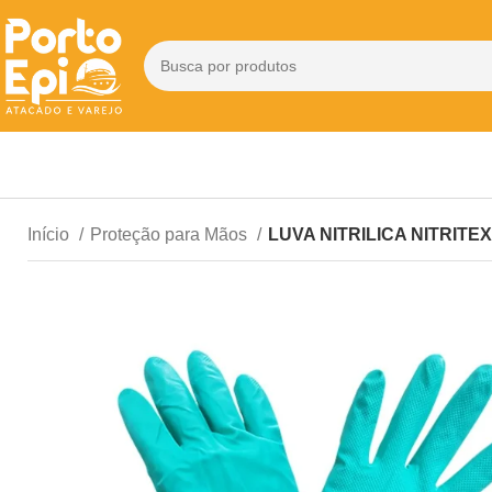
Início
Proteção para Mãos
LUVA NITRILICA NITRITE