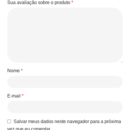
Sua avaliação sobre o produto
*
Nome
*
E-mail
*
Salvar meus dados neste navegador para a próxima
vez que eu comentar.