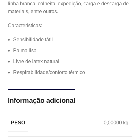
linha branca, colheita, expedição, carga e descarga de
materiais, entre outros.
Características:
Sensibilidade tátil
Palma lisa
Livre de látex natural
Respirabilidade/conforto térmico
Informação adicional
PESO
0,00000 kg