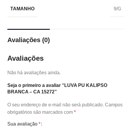
TAMANHO
9/G
Avaliações (0)
Avaliações
Não há avaliações ainda.
Seja o primeiro a avaliar “LUVA PU KALIPSO
BRANCA – CA 15272”
O seu endereço de e-mail não será publicado.
Campos
obrigatórios são marcados com
*
Sua avaliação
*