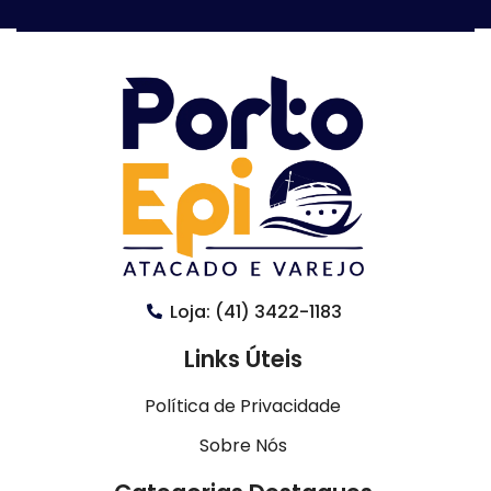
Loja: (41) 3422-1183
Links Úteis
Política de Privacidade
Sobre Nós