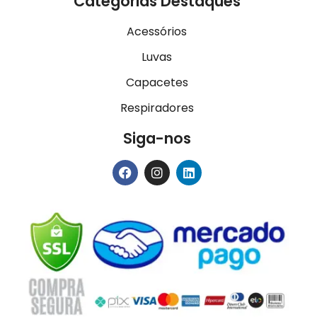
Categorias Destaques
Acessórios
Luvas
Capacetes
Respiradores
Siga-nos