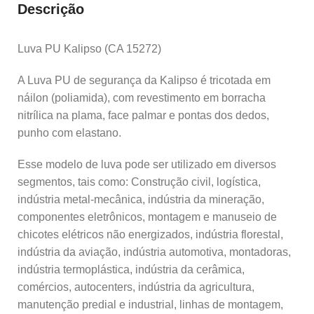
Descrição
Luva PU Kalipso (CA 15272)
A Luva PU de segurança da Kalipso é tricotada em
náilon (poliamida), com revestimento em borracha
nitrílica na plama, face palmar e pontas dos dedos,
punho com elastano.
Esse modelo de luva pode ser utilizado em diversos
segmentos, tais como: Construção civil, logística,
indústria metal-mecânica, indústria da mineração,
componentes eletrônicos, montagem e manuseio de
chicotes elétricos não energizados, indústria florestal,
indústria da aviação, indústria automotiva, montadoras,
indústria termoplástica, indústria da cerâmica,
comércios, autocenters, indústria da agricultura,
manutenção predial e industrial, linhas de montagem,