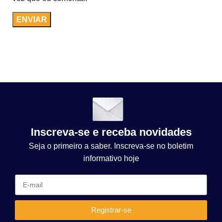
Inscreva-se e receba novidades
Seja o primeiro a saber. Inscreva-se no boletim
informativo hoje
Registrar-se