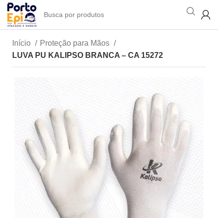
Início
Proteção para Mãos
LUVA PU KALIPSO BRANCA – CA 15272