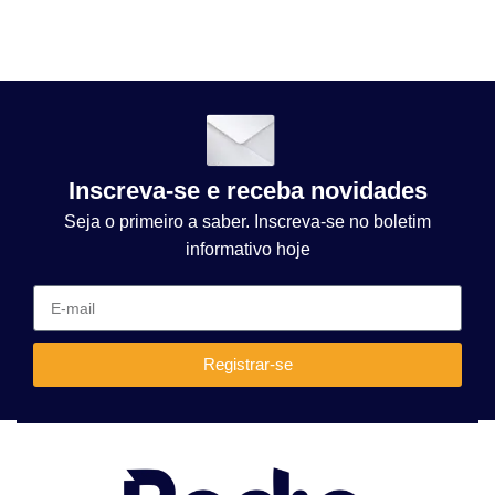
Inscreva-se e receba novidades
Seja o primeiro a saber. Inscreva-se no boletim
informativo hoje
Registrar-se