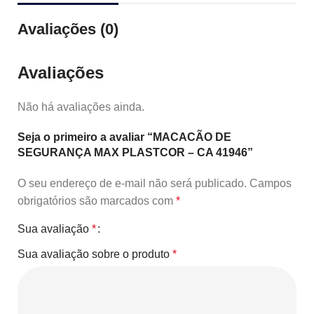
Avaliações (0)
Avaliações
Não há avaliações ainda.
Seja o primeiro a avaliar “MACACÃO DE
SEGURANÇA MAX PLASTCOR – CA 41946”
O seu endereço de e-mail não será publicado.
Campos
obrigatórios são marcados com
*
Sua avaliação
*
Sua avaliação sobre o produto
*