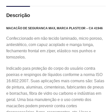
Descrição
MACACÃO DE SEGURANCA MAX, MARCA PLASTCOR – CA 41946
Confeccionado em não tecido laminado, micro poroso,
antiestético, com capuz acoplado e manga longa,
fechamento frontal em zíper, elástico nos punhos e
tornozelos.
Indicado para proteção do corpo do usuário contra
poeiras e respingos de líquidos conforme a norma ISO
16.602:2007. Suas aplicações mais comuns são: Salas
de pintura, aluminas, cimenteiras, fabricantes de pneus
e borrachas, fibra de vidro ou carbono e indústrias em
geral. Uma boa manutenção e o uso correto dos
macacões podem prevenir contra cortes