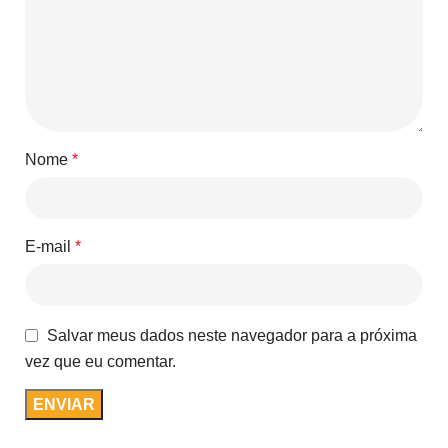
Nome
*
E-mail
*
Salvar meus dados neste navegador para a próxima
vez que eu comentar.