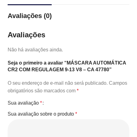
Avaliações (0)
Avaliações
Não há avaliações ainda.
Seja o primeiro a avaliar “MÁSCARA AUTOMÁTICA
CR2 COM REGULAGEM 9-13 V8 – CA 47780”
O seu endereço de e-mail não será publicado.
Campos
obrigatórios são marcados com
*
Sua avaliação
*
Sua avaliação sobre o produto
*