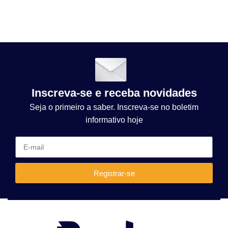
Inscreva-se e receba novidades
Seja o primeiro a saber. Inscreva-se no boletim
informativo hoje
Registrar-se