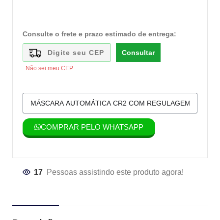
Consulte o frete e prazo estimado de entrega:
Consultar
Não sei meu CEP
COMPRAR PELO WHATSAPP
17
Pessoas assistindo este produto agora!