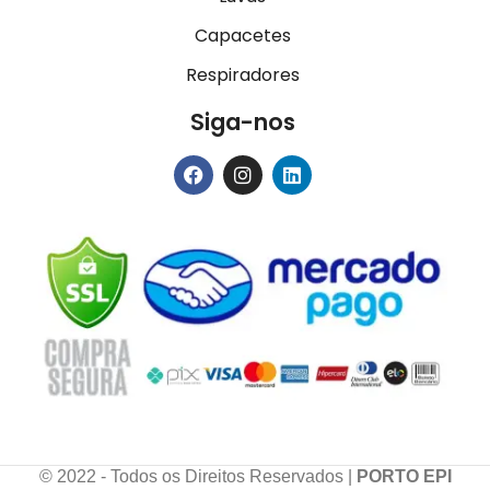
Capacetes
Respiradores
Siga-nos
© 2022 - Todos os Direitos Reservados |
PORTO EPI