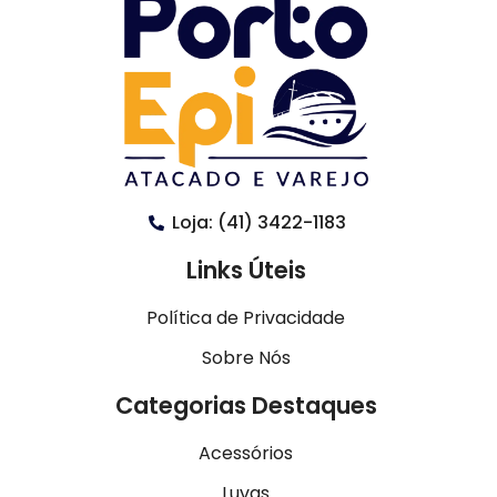
Loja: (41) 3422-1183
Links Úteis
Política de Privacidade
Sobre Nós
Categorias Destaques
Acessórios
Luvas