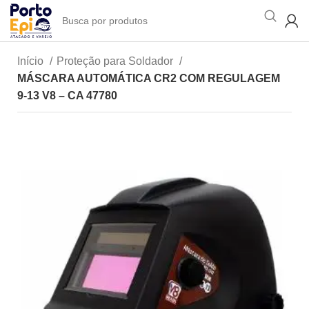
Início
Proteção para Soldador
MÁSCARA AUTOMÁTICA CR2 COM REGULAGEM
9-13 V8 – CA 47780