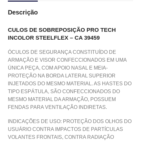
Descrição
CULOS DE SOBREPOSIÇÃO PRO TECH
INCOLOR STEELFLEX – CA 39459
ÓCULOS DE SEGURANÇA CONSTITUÍDO DE
ARMAÇÃO E VISOR CONFECCIONADOS EM UMA
ÚNICA PEÇA, COM APOIO NASAL E MEIA-
PROTEÇÃO NA BORDA LATERAL SUPERIOR
INJETADOS DO MESMO MATERIAL. AS HASTES DO
TIPO ESPÁTULA, SÃO CONFECCIONADOS DO
MESMO MATERIAL DA ARMAÇÃO, POSSUEM
FENDAS PARA VENTILAÇÃO INDIRETAS.
INDICAÇÕES DE USO: PROTEÇÃO DOS OLHOS DO
USUÁRIO CONTRA IMPACTOS DE PARTÍCULAS
VOLANTES FRONTAIS, CONTRA RADIAÇÃO