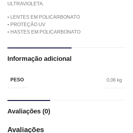
ULTRAVIOLETA.
• LENTES EM POLICARBONATO
• PROTEÇÃO UV
• HASTES EM POLICARBONATO
Informação adicional
PESO
0,06 kg
Avaliações (0)
Avaliações