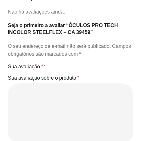
Não há avaliações ainda.
Seja o primeiro a avaliar “ÓCULOS PRO TECH
INCOLOR STEELFLEX – CA 39459”
O seu endereço de e-mail não será publicado.
Campos
obrigatórios são marcados com
*
Sua avaliação
*
Sua avaliação sobre o produto
*