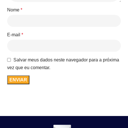
Nome
*
E-mail
*
Salvar meus dados neste navegador para a próxima
vez que eu comentar.