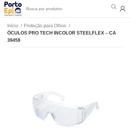
Início
Proteção para Olhos
ÓCULOS PRO TECH INCOLOR STEELFLEX – CA
39459