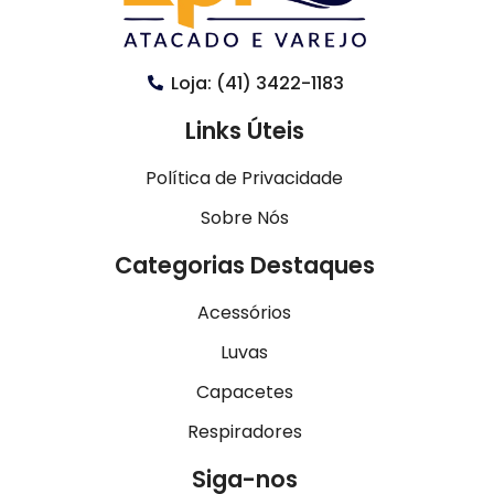
Loja: (41) 3422-1183
Links Úteis
Política de Privacidade
Sobre Nós
Categorias Destaques
Acessórios
Luvas
Capacetes
Respiradores
Siga-nos