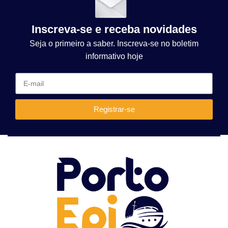
Inscreva-se e receba novidades
Seja o primeiro a saber. Inscreva-se no boletim
informativo hoje
Registrar-se