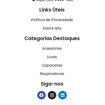
Links Úteis
Política de Privacidade
Sobre Nós
Categorias Destaques
Acessórios
Luvas
Capacetes
Respiradores
Siga-nos