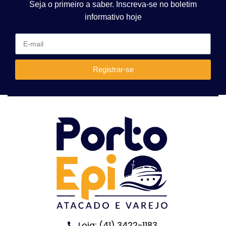
Seja o primeiro a saber. Inscreva-se no boletim
informativo hoje
Registrar-se
Loja: (41) 3422-1183