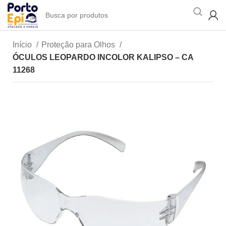
Início
Proteção para Olhos
ÓCULOS LEOPARDO INCOLOR KALIPSO – CA
11268