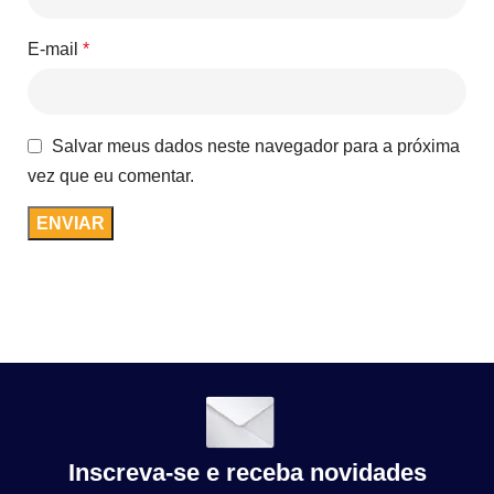
E-mail
*
Salvar meus dados neste navegador para a próxima
vez que eu comentar.
Inscreva-se e receba novidades