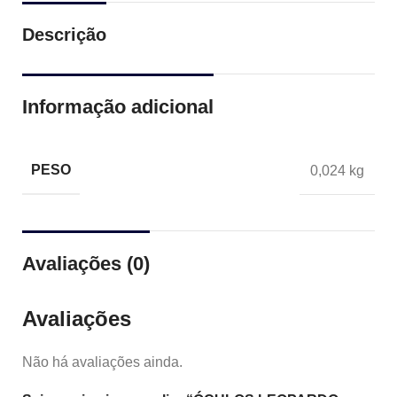
Descrição
Informação adicional
PESO
0,024 kg
Avaliações (0)
Avaliações
Não há avaliações ainda.