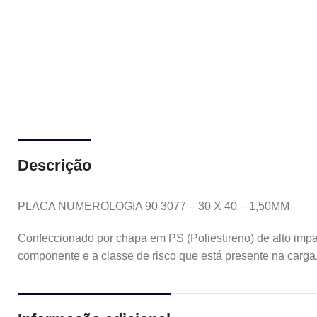
Descrição
PLACA NUMEROLOGIA 90 3077 – 30 X 40 – 1,50MM
Confeccionado por chapa em PS (Poliestireno) de alto imp
componente e a classe de risco que está presente na carga