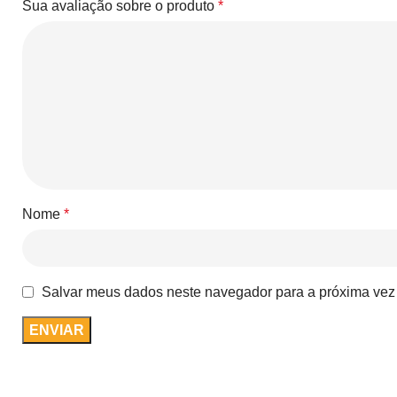
Sua avaliação sobre o produto
*
Nome
*
Salvar meus dados neste navegador para a próxima vez