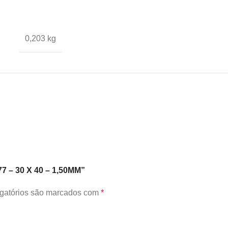
0,203 kg
7 – 30 X 40 – 1,50MM”
gatórios são marcados com
*