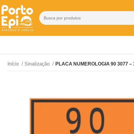
Início
Sinalização
PLACA NUMEROLOGIA 90 3077 – 3