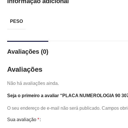
Informação adicional
PESO
Avaliações (0)
Avaliações
Não há avaliações ainda.
Seja o primeiro a avaliar “PLACA NUMEROLOGIA 90 307
O seu endereço de e-mail não será publicado.
Campos obri
Sua avaliação
*