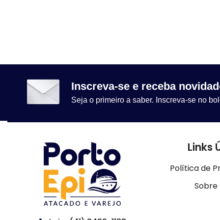
Inscreva-se e receba novidad
Seja o primeiro a saber. Inscreva-se no bol
Links 
Política de P
Sobre