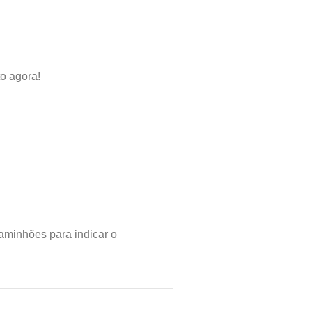
o agora!
aminhões para indicar o