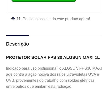
11
Pessoas assistindo este produto agora!
Descrição
PROTETOR SOLAR FPS 30 ALGSUN MAXI 1L
Indicado para uso profissional, o ALGSUN FPS30 MAXI
age contra a ação nociva dos raios ultravioletas UVA e
UVB, provenientes do trabalho com soldas elétricas,
entre outros que emitam esta radiação.