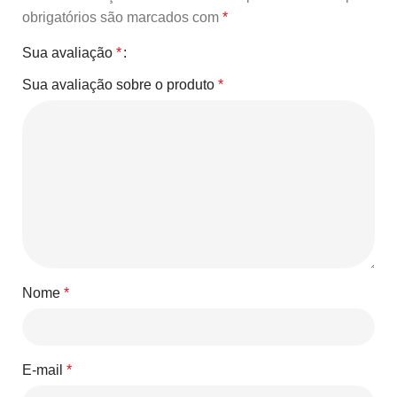
obrigatórios são marcados com
*
Sua avaliação
*
Sua avaliação sobre o produto
*
Nome
*
E-mail
*