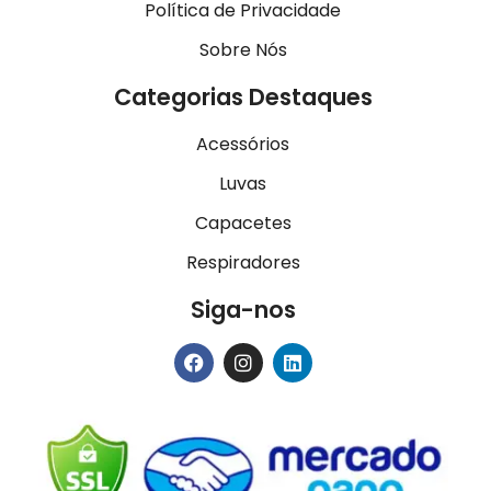
Política de Privacidade
Sobre Nós
Categorias Destaques
Acessórios
Luvas
Capacetes
Respiradores
Siga-nos