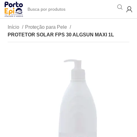
Início
Proteção para Pele
PROTETOR SOLAR FPS 30 ALGSUN MAXI 1L