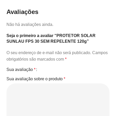
Avaliações
Não há avaliações ainda.
Seja o primeiro a avaliar “PROTETOR SOLAR
SUNLAU FPS 30 SEM REPELENTE 120g”
O seu endereço de e-mail não será publicado.
Campos
obrigatórios são marcados com
*
Sua avaliação
*
Sua avaliação sobre o produto
*