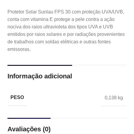
Protetor Solar Sunlau FPS 30 com proteção UVA/UVB,
conta com vitamina E protege a pele contra a ação
nociva dos raios ultravioleta dos tipos UVA e UVB
emitidos por raios solares e por radiações provenientes
de trabalhos com soldas elétricas e outras fontes
emissoras.
Informação adicional
PESO
0,138 kg
Avaliações (0)