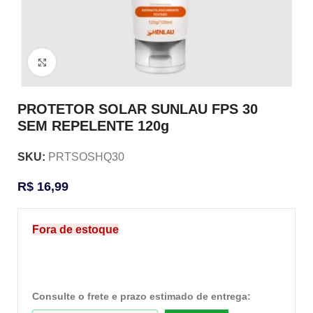
Clique para ampliar
PROTETOR SOLAR SUNLAU FPS 30
SEM REPELENTE 120g
SKU:
PRTSOSHQ30
R$
16,99
Fora de estoque
Consulte o frete e prazo estimado de entrega: