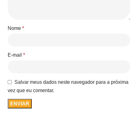
Nome
*
E-mail
*
Salvar meus dados neste navegador para a próxima
vez que eu comentar.