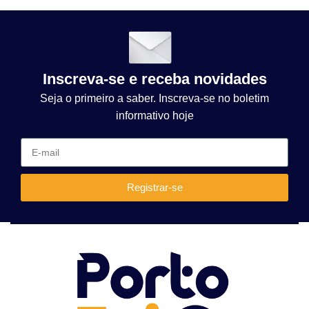
Inscreva-se e receba novidades
Seja o primeiro a saber. Inscreva-se no boletim
informativo hoje
Registrar-se