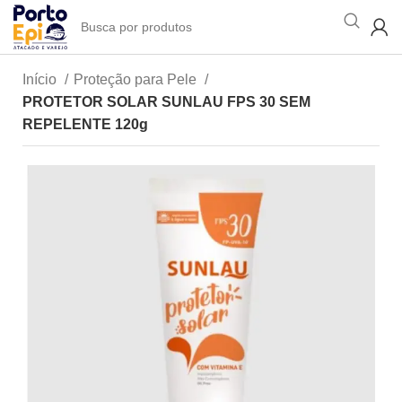
Início
Proteção para Pele
PROTETOR SOLAR SUNLAU FPS 30 SEM
REPELENTE 120g