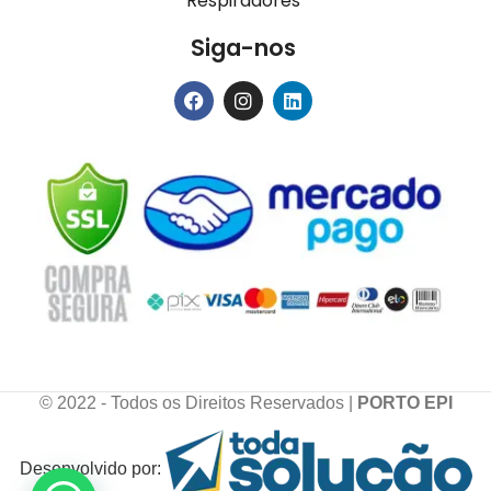
Respiradores
Siga-nos
© 2022 - Todos os Direitos Reservados |
PORTO EPI
Desenvolvido por: