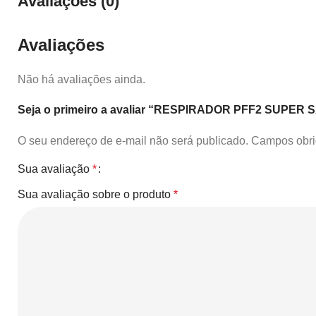
Avaliações (0)
Avaliações
Não há avaliações ainda.
Seja o primeiro a avaliar “RESPIRADOR PFF2 SUPE
O seu endereço de e-mail não será publicado.
Campos obri
Sua avaliação
*
Sua avaliação sobre o produto
*