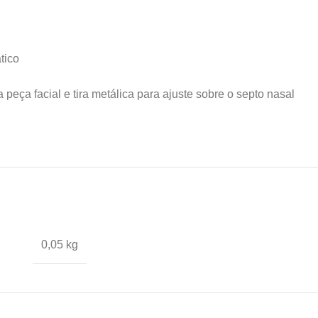
tico
 peça facial e tira metálica para ajuste sobre o septo nasal
0,05 kg