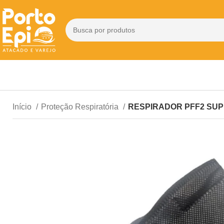
Início
Proteção Respiratória
RESPIRADOR PFF2 SUP