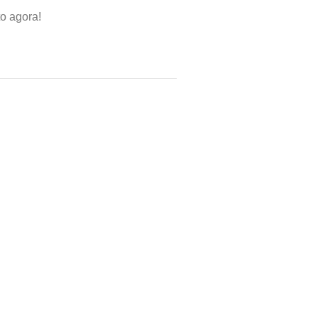
o agora!