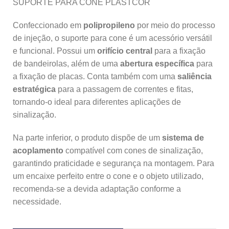
SUPORTE PARA CONE PLASTCOR
Confeccionado em
polipropileno
por meio do processo
de injeção, o suporte para cone é um acessório versátil
e funcional. Possui um
orifício central
para a fixação
de bandeirolas, além de uma
abertura específica
para
a fixação de placas. Conta também com uma
saliência
estratégica
para a passagem de correntes e fitas,
tornando-o ideal para diferentes aplicações de
sinalização.
Na parte inferior, o produto dispõe de um
sistema de
acoplamento
compatível com cones de sinalização,
garantindo praticidade e segurança na montagem. Para
um encaixe perfeito entre o cone e o objeto utilizado,
recomenda-se a devida adaptação conforme a
necessidade.