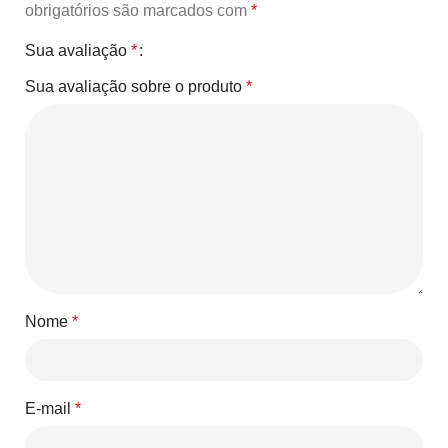
obrigatórios são marcados com
*
Sua avaliação
*
Sua avaliação sobre o produto
*
Nome
*
E-mail
*