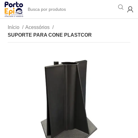
Início
Acessórios
SUPORTE PARA CONE PLASTCOR