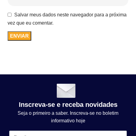
Salvar meus dados neste navegador para a próxima
vez que eu comentar.
Inscreva-se e receba novidades
Seja o primeiro a saber. Inscreva-se no boletim
informativo hoje