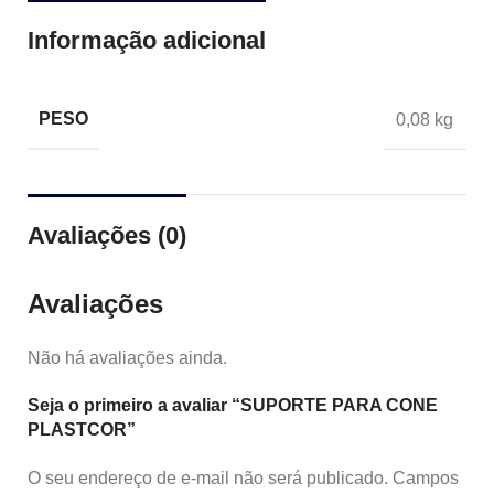
Informação adicional
PESO
0,08 kg
Avaliações (0)
Avaliações
Não há avaliações ainda.
Seja o primeiro a avaliar “SUPORTE PARA CONE
PLASTCOR”
O seu endereço de e-mail não será publicado.
Campos