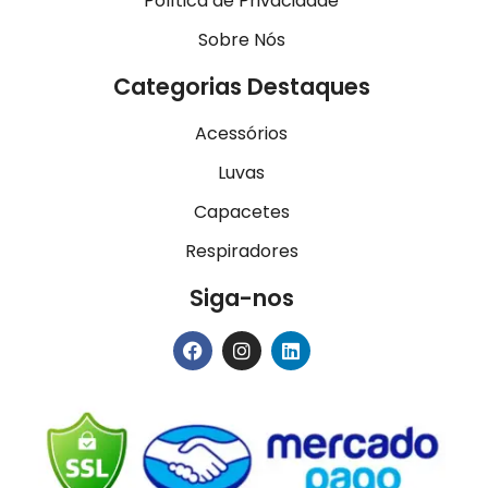
Política de Privacidade
Sobre Nós
Categorias Destaques
Acessórios
Luvas
Capacetes
Respiradores
Siga-nos