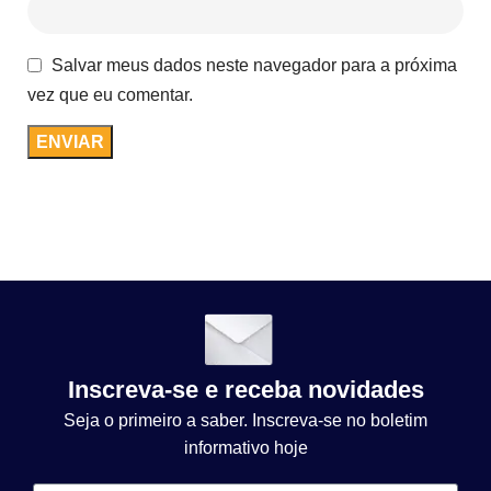
Salvar meus dados neste navegador para a próxima
vez que eu comentar.
Inscreva-se e receba novidades
Seja o primeiro a saber. Inscreva-se no boletim
informativo hoje