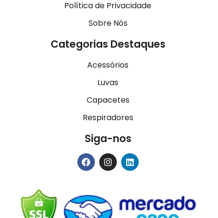
Política de Privacidade
Sobre Nós
Categorias Destaques
Acessórios
Luvas
Capacetes
Respiradores
Siga-nos