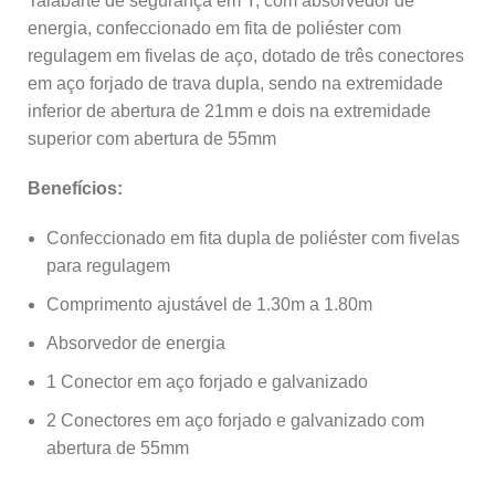
Talabarte de segurança em Y, com absorvedor de
energia, confeccionado em fita de poliéster com
regulagem em fivelas de aço, dotado de três conectores
em aço forjado de trava dupla, sendo na extremidade
inferior de abertura de 21mm e dois na extremidade
superior com abertura de 55mm
Benefícios:
Confeccionado em fita dupla de poliéster com fivelas
para regulagem
Comprimento ajustável de 1.30m a 1.80m
Absorvedor de energia
1 Conector em aço forjado e galvanizado
2 Conectores em aço forjado e galvanizado com
abertura de 55mm