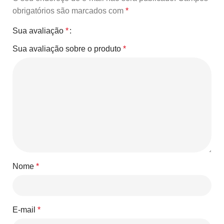
obrigatórios são marcados com
*
Sua avaliação
*
Sua avaliação sobre o produto
*
Nome
*
E-mail
*