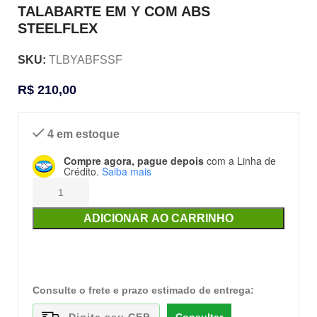
TALABARTE EM Y COM ABS
STEELFLEX
SKU:
TLBYABFSSF
R$
210,00
4 em estoque
Compre agora, pague depois
com a Linha de
Crédito.
Saiba mais
ADICIONAR AO CARRINHO
Consulte o frete e prazo estimado de entrega: