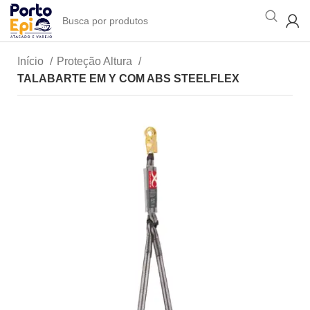
Início
Proteção Altura
TALABARTE EM Y COM ABS STEELFLEX