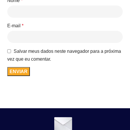
Nome
*
E-mail
*
Salvar meus dados neste navegador para a próxima
vez que eu comentar.