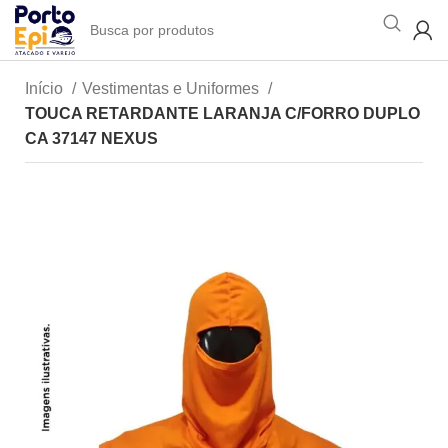
Início
Vestimentas e Uniformes
TOUCA RETARDANTE LARANJA C/FORRO DUPLO
CA 37147 NEXUS