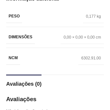
PESO
0,177 kg
DIMENSÕES
0,00 × 0,00 × 0,00 cm
NCM
6302.91.00
Avaliações (0)
Avaliações