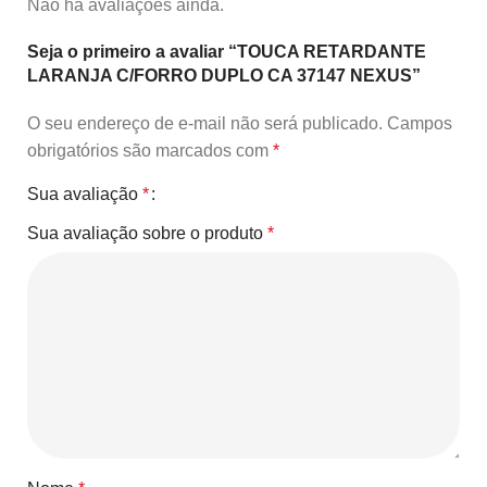
Não há avaliações ainda.
Seja o primeiro a avaliar “TOUCA RETARDANTE
LARANJA C/FORRO DUPLO CA 37147 NEXUS”
O seu endereço de e-mail não será publicado.
Campos
obrigatórios são marcados com
*
Sua avaliação
*
Sua avaliação sobre o produto
*