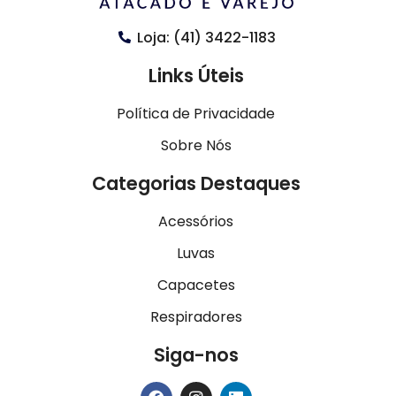
Loja: (41) 3422-1183
Links Úteis
Política de Privacidade
Sobre Nós
Categorias Destaques
Acessórios
Luvas
Capacetes
Respiradores
Siga-nos