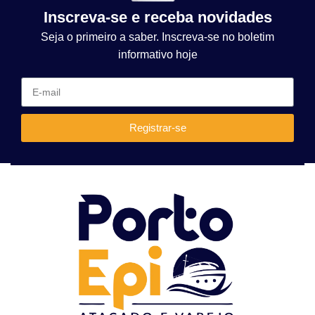
Inscreva-se e receba novidades
Seja o primeiro a saber. Inscreva-se no boletim
informativo hoje
Registrar-se