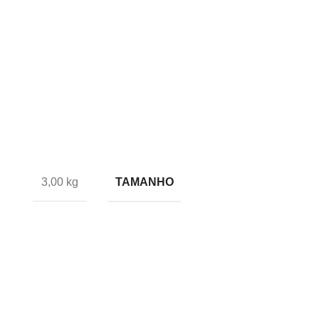
TAMANHO
3,00 kg