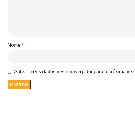
Nome
*
Salvar meus dados neste navegador para a próxima vez