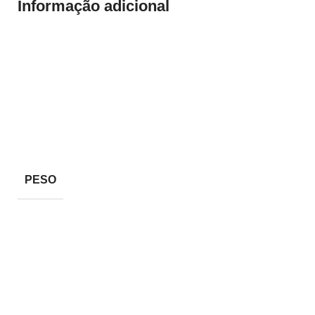
Informação adicional
PESO