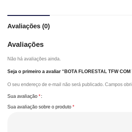
Avaliações (0)
Avaliações
Não há avaliações ainda.
Seja o primeiro a avaliar “BOTA FLORESTAL TFW CO
O seu endereço de e-mail não será publicado.
Campos obri
Sua avaliação
*
Sua avaliação sobre o produto
*