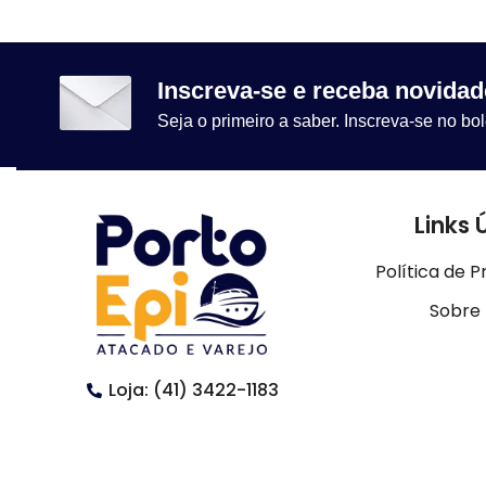
Inscreva-se e receba novidad
Seja o primeiro a saber. Inscreva-se no bol
Links 
Política de P
Sobre
Loja: (41) 3422-1183