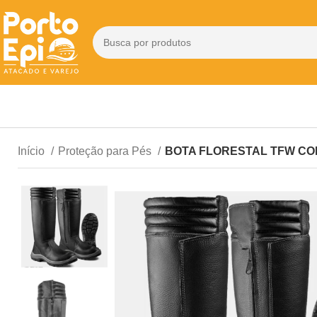
Início
Proteção para Pés
BOTA FLORESTAL TFW COM