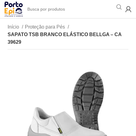
Início
Proteção para Pés
SAPATO TSB BRANCO ELÁSTICO BELLGA – CA
39629