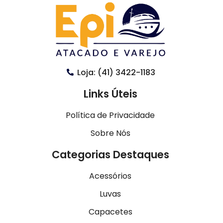
Loja: (41) 3422-1183
Links Úteis
Política de Privacidade
Sobre Nós
Categorias Destaques
Acessórios
Luvas
Capacetes