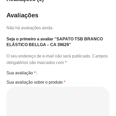
Avaliações
Não há avaliações ainda.
Seja o primeiro a avaliar “SAPATO TSB BRANCO
ELÁSTICO BELLGA – CA 39629”
O seu endereço de e-mail não será publicado.
Campos
obrigatórios são marcados com
*
Sua avaliação
*
Sua avaliação sobre o produto
*