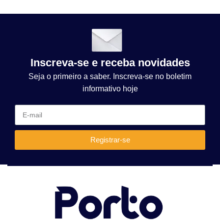
Inscreva-se e receba novidades
Seja o primeiro a saber. Inscreva-se no boletim
informativo hoje
Registrar-se