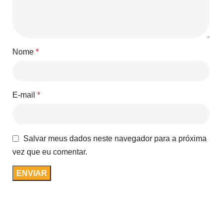
Nome
*
E-mail
*
Salvar meus dados neste navegador para a próxima
vez que eu comentar.