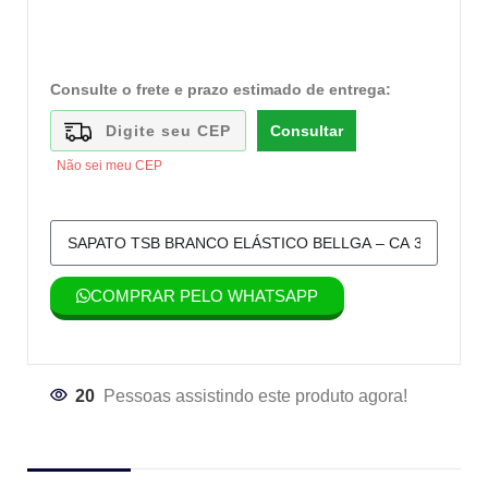
Consulte o frete e prazo estimado de entrega:
Consultar
Não sei meu CEP
COMPRAR PELO WHATSAPP
20
Pessoas assistindo este produto agora!