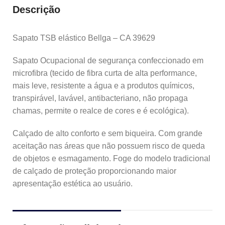
Descrição
Sapato TSB elástico Bellga – CA 39629
Sapato Ocupacional de segurança confeccionado em
microfibra (tecido de fibra curta de alta performance,
mais leve, resistente a água e a produtos químicos,
transpirável, lavável, antibacteriano, não propaga
chamas, permite o realce de cores e é ecológica).
Calçado de alto conforto e sem biqueira. Com grande
aceitação nas áreas que não possuem risco de queda
de objetos e esmagamento. Foge do modelo tradicional
de calçado de proteção proporcionando maior
apresentação estética ao usuário.