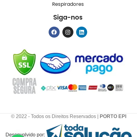
Respiradores
Siga-nos
© 2022 - Todos os Direitos Reservados |
PORTO EPI
Desenvolvido por: